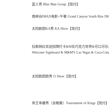
蓝人秀 Blue Man Group【现付】
南峡谷IMAX电影+午餐 Grand Canyon South Rim IMAX
太阳剧团KA秀 KA Show【现付】
拉斯网红欢迎招牌打卡&M豆巧克力世界&可口可乐主题店
Welcome Signboard & M&M'S Las Vegas & Coca-Cola 
太阳剧团欧秀 O Show【现付】
帝王争霸秀（含晚餐）Tournament of Kings【现付】