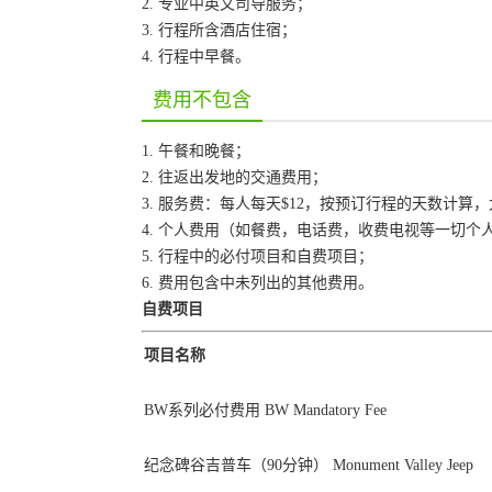
2. 专业中英文司导服务；
3. 行程所含酒店住宿；
4. 行程中早餐。
费用不包含
1. 午餐和晚餐；
2. 往返出发地的交通费用；
3. 服务费：每人每天$12，按预订行程的天数计算
4. 个人费用（如餐费，电话费，收费电视等一切个
5. 行程中的必付项目和自费项目；
6. 费用包含中未列出的其他费用。
自费项目
项目名称
BW系列必付费用 BW Mandatory Fee
纪念碑谷吉普车（90分钟） Monument Valley Jeep