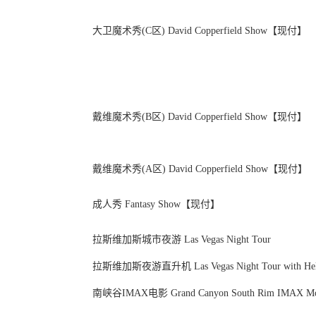
大卫魔术秀(C区) David Copperfield Show【现付】
戴维魔术秀(B区) David Copperfield Show【现付】
戴维魔术秀(A区) David Copperfield Show【现付】
成人秀 Fantasy Show【现付】
拉斯维加斯城市夜游 Las Vegas Night Tour
拉斯维加斯夜游直升机 Las Vegas Night Tour with Heli
南峡谷IMAX电影 Grand Canyon South Rim IMAX Mo