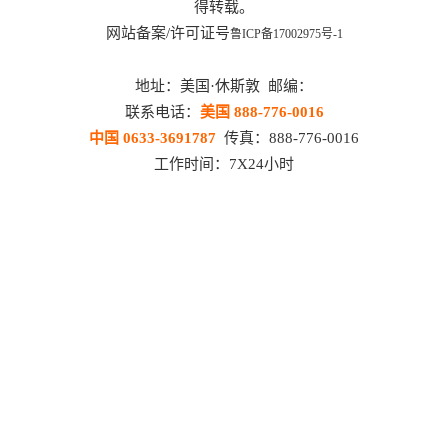
得转载。
网站备案/许可证号
鲁ICP备17002975号-1
地址：美国·休斯敦 邮编：
联系电话：
美国 888-776-0016
中国 0633-3691787
传真：888-776-0016
工作时间：7X24小时