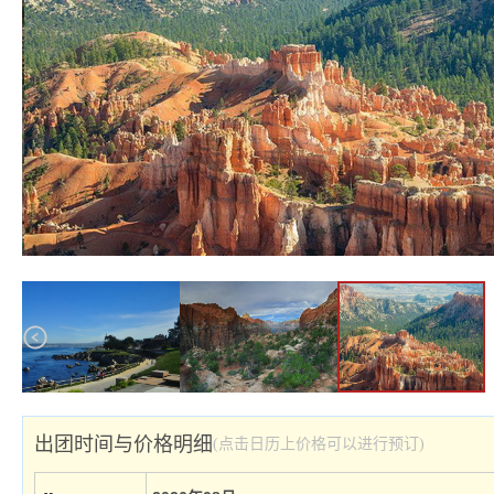
出团时间与价格明细
(点击日历上价格可以进行预订)