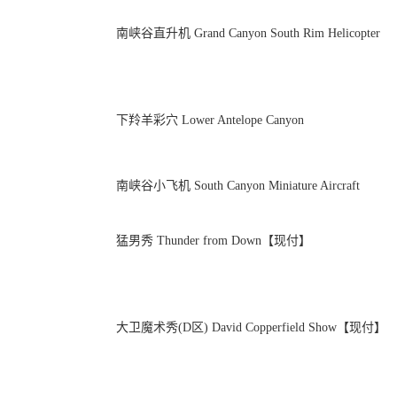
南峡谷直升机 Grand Canyon South Rim Helicopter
下羚羊彩穴 Lower Antelope Canyon
南峡谷小飞机 South Canyon Miniature Aircraft
猛男秀 Thunder from Down【现付】
大卫魔术秀(D区) David Copperfield Show【现付】