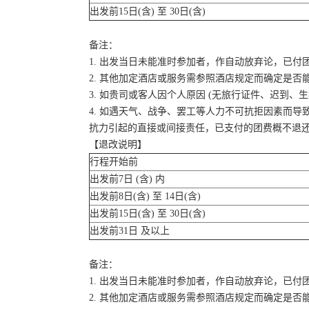
出发前15日(含) 至 30日(含)
备注：
1. 出发当日未能准时参加者，作自动放弃论，已付
2. 其他加定酒店或服务需参照酒店规定而确定是否
3. 如贵司或客人因个人原因 (无旅行证件、迟到
4. 如遇天气、战争、罢工等人力不可抗拒因素而
抗力引起的直接或间接责任，已支付的团费概不退
【退改说明】
行程开始前
出发前7日 (含) 内
出发前8日(含) 至 14日(含)
出发前15日(含) 至 30日(含)
出发前31日 及以上
备注：
1. 出发当日未能准时参加者，作自动放弃论，已付
2. 其他加定酒店或服务需参照酒店规定而确定是否