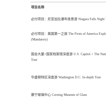
项目名称
必付项目：尼亚加拉瀑布夜景游 Niagara Falls Night T
必付项目：美国第一之旅 The Firsts of America Explora
(Mandatory)
国会大厦+国家档案馆深度游 U.S. Capitol + The National
Tour
华盛顿特区深度游 Washington D.C. In-depth Tour
康宁玻璃中心 Corning Museum of Glass