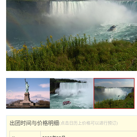
出团时间与价格明细
(点击日历上价格可以进行预订)