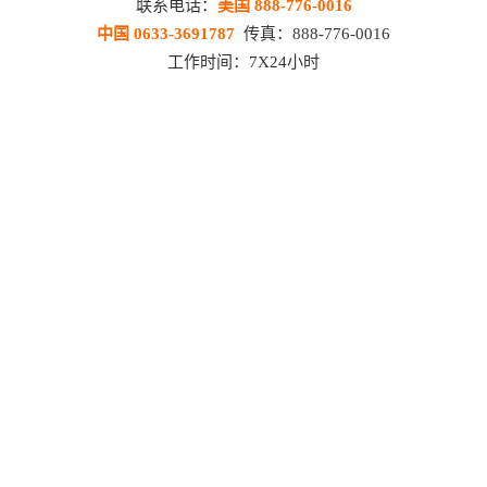
联系电话：
美国 888-776-0016
中国 0633-3691787
传真：888-776-0016
工作时间：7X24小时