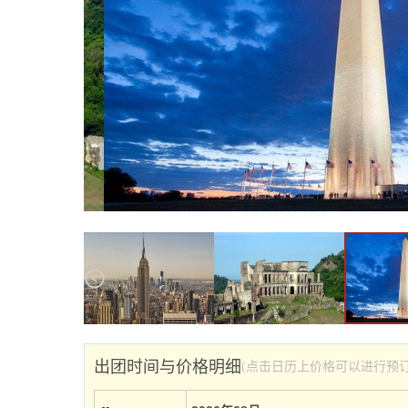
出团时间与价格明细
(点击日历上价格可以进行预订