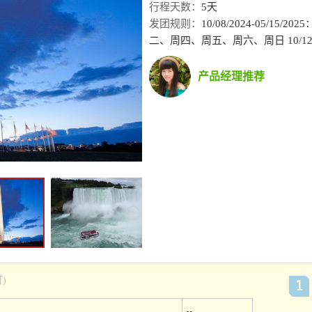
行程天数：
5天
发团规则：
10/08/2024-05/15/
二、周四、周五、周六、周日 10/12/2025
产品经理推荐
)