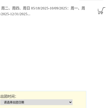
2025：周二、周四、周日 05/18/2025-10/09/2025：周一、周
-12/31/2025...
出团时间：