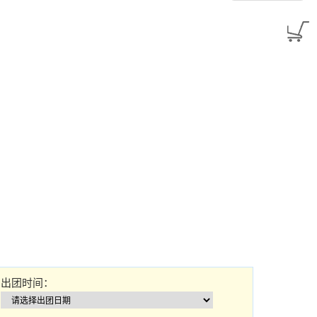
出团时间：