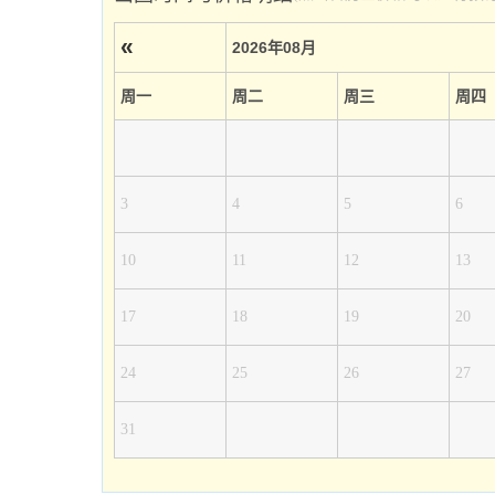
«
2026年08月
周一
周二
周三
周四
3
4
5
6
10
11
12
13
17
18
19
20
24
25
26
27
31