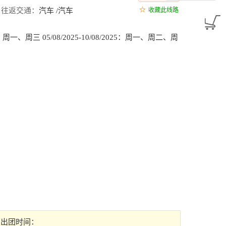
往返交通：
汽车 /汽车
收藏此线路
2025：周一、周三 05/08/2025-10/08/2025：周一、周二、周
出团时间：