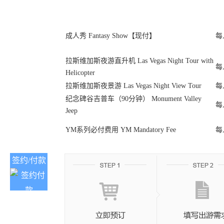
成人秀 Fantasy Show【现付】
每
拉斯维加斯夜游直升机 Las Vegas Night Tour with
每
Helicopter
拉斯维加斯夜景游 Las Vegas Night View Tour
每
纪念碑谷吉普车（90分钟） Monument Valley
每
Jeep
YM系列必付费用 YM Mandatory Fee
每
签约/付款