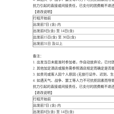
抗力引起的直接或间接责任，已支付的团费概不退
【退改说明】
行程开始前
出发前7日 (含) 内
出发前8日(含) 至 14日(含)
出发前15日(含) 至 30日(含)
出发前31日 及以上
备注：
1. 出发当日未能准时参加者，作自动放弃论，已付
2. 其他加定酒店或服务需参照酒店规定而确定是否
3. 如贵司或客人因个人原因 (无旅行证件、迟到
4. 如遇天气、战争、罢工等人力不可抗拒因素而
抗力引起的直接或间接责任，已支付的团费概不退
【退改说明】
行程开始前
出发前7日 (含) 内
出发前8日(含) 至 14日(含)