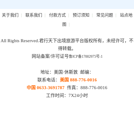
|
|
|
|
|
关于我们
联系我们
付款方式
预订须知
常见问题
站点地
|
图
All Rights Reserved.君行天下出境旅游平台版权所有，未经许可，不
得转载。
网站备案/许可证号
鲁ICP备17002975号-1
地址：美国·休斯敦 邮编：
联系电话：
美国 888-776-0016
中国 0633-3691787
传真：888-776-0016
工作时间：7X24小时