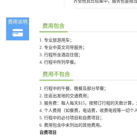
齐全而且比较集中，服务也是相
费用说明
费用包含
1. 专业旅游用车；
2. 专业中英文司导服务；
3. 行程所含酒店住宿；
4. 行程中所列早餐。
费用不包含
1. 行程中的午餐、晚餐及部分早餐；
2. 往返出发地的交通费用；
3. 服务费：每人每天$15，按预订行程的天数计算
4. 个人费用（如餐费，电话费，收费电视等一切个
5. 行程中的必付项目和自费项目；
6. 费用包含中未列出的其他费用。
自费项目