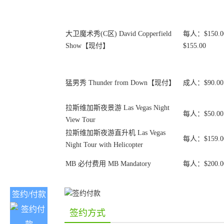
大卫魔术秀(C区) David Copperfield
每人：$150.0
Show【现付】
$155.00
猛男秀 Thunder from Down【现付】
成人：$90.00
拉斯维加斯夜景游 Las Vegas Night
每人：$50.00
View Tour
拉斯维加斯夜游直升机 Las Vegas
每人：$159.0
Night Tour with Helicopter
MB 必付费用 MB Mandatory
每人：$200.0
签约/付款
签约方式