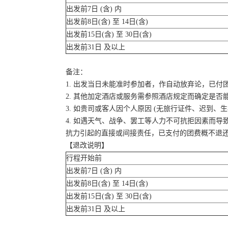
出发前7日 (含) 内
出发前8日(含) 至 14日(含)
出发前15日(含) 至 30日(含)
出发前31日 及以上
备注：
1. 出发当日未能准时参加者，作自动放弃论，已付
2. 其他加定酒店或服务需参照酒店规定而确定是否
3. 如贵司或客人因个人原因 (无旅行证件、迟到
4. 如遇天气、战争、罢工等人力不可抗拒因素而
抗力引起的直接或间接责任，已支付的团费概不退
【退改说明】
行程开始前
出发前7日 (含) 内
出发前8日(含) 至 14日(含)
出发前15日(含) 至 30日(含)
出发前31日 及以上