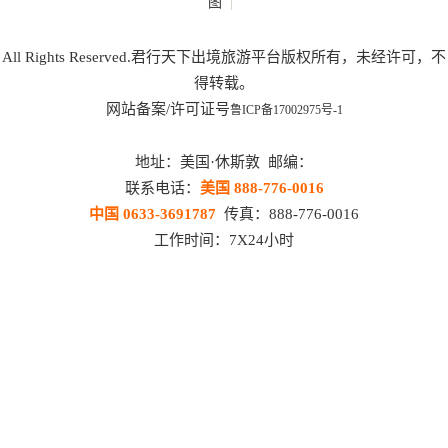
|
图
All Rights Reserved.君行天下出境旅游平台版权所有，未经许可，不
得转载。
网站备案/许可证号
鲁ICP备17002975号-1
地址：美国·休斯敦 邮编：
联系电话：
美国 888-776-0016
中国 0633-3691787
传真：888-776-0016
工作时间：7X24小时