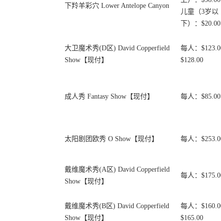
下羚羊彩穴 Lower Antelope Canyon
儿童（3岁以
下）：$20.00
大卫魔术秀(D区) David Copperfield
每人：$123.0
Show【现付】
$128.00
成人秀 Fantasy Show【现付】
每人：$85.00
太阳剧团欧秀 O Show【现付】
每人：$253.0
戴维魔术秀(A区) David Copperfield
每人：$175.0
Show【现付】
戴维魔术秀(B区) David Copperfield
每人：$160.0
Show【现付】
$165.00