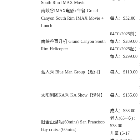
South Rim IMAX Movie
南峡谷IMAX电影+午餐 Grand
Canyon South Rim IMAX Movie +
每人：$32.00
Lunch
04/01/2025前：
南峡谷直升机 Grand Canyon South
每人：$289.00
Rim Helicopter
04/01/2025起：
每人：$299.00
蓝人秀 Blue Man Group【现付】
每人：$110.00
太阳剧团KA秀 KA Show【现付】
每人：$135.00
成人：$38.00
老人(65+岁)：
旧金山游船(60mins) San Francisco
$38.00
Bay cruise (60mins)
儿童 (5-17