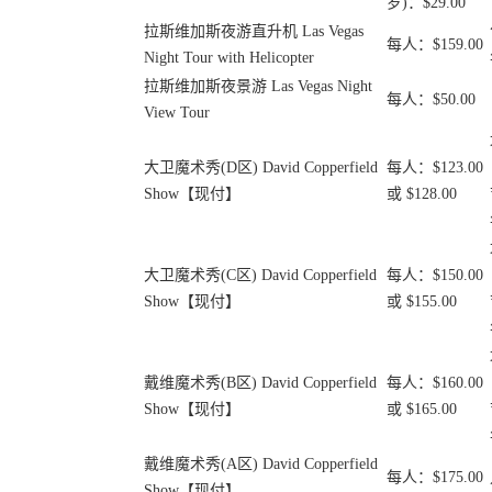
岁)：$29.00
拉斯维加斯夜游直升机 Las Vegas
每人：$159.00
Night Tour with Helicopter
拉斯维加斯夜景游 Las Vegas Night
每人：$50.00
View Tour
大卫魔术秀(D区) David Copperfield
每人：$123.00
Show【现付】
或 $128.00
大卫魔术秀(C区) David Copperfield
每人：$150.00
Show【现付】
或 $155.00
戴维魔术秀(B区) David Copperfield
每人：$160.00
Show【现付】
或 $165.00
戴维魔术秀(A区) David Copperfield
每人：$175.00
Show【现付】