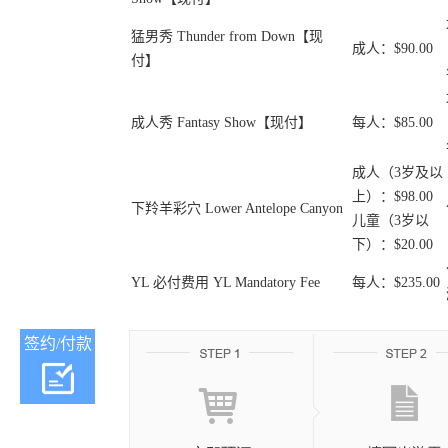
猛男秀 Thunder from Down【现
成人：$90.00
付】
成人秀 Fantasy Show【现付】
每人：$85.00
成人（3岁及以
上）：$98.00
下羚羊彩穴 Lower Antelope Canyon
儿童（3岁以
下）：$20.00
YL 必付费用 YL Mandatory Fee
每人：$235.00
签约/付款