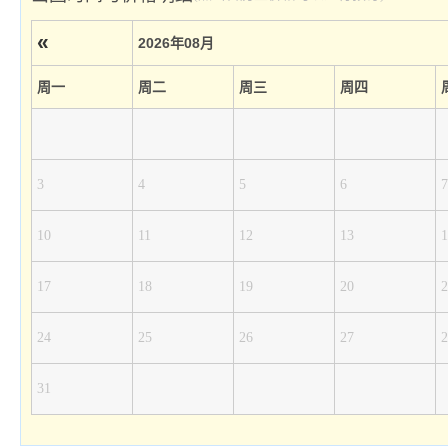
«
2026年08月
周一
周二
周三
周四
3
4
5
6
7
10
11
12
13
1
17
18
19
20
2
24
25
26
27
2
31