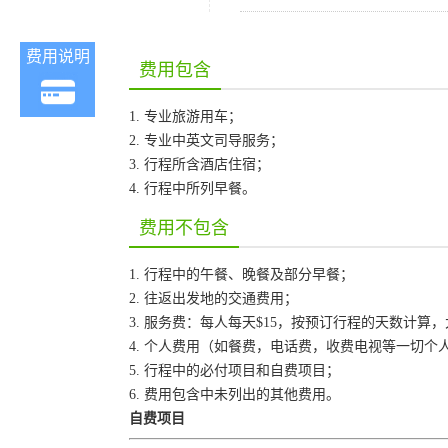
费用说明
费用包含
1. 专业旅游用车；
2. 专业中英文司导服务；
3. 行程所含酒店住宿；
4. 行程中所列早餐。
费用不包含
1. 行程中的午餐、晚餐及部分早餐；
2. 往返出发地的交通费用；
3. 服务费：每人每天$15，按预订行程的天数计算
4. 个人费用（如餐费，电话费，收费电视等一切个
5. 行程中的必付项目和自费项目；
6. 费用包含中未列出的其他费用。
自费项目