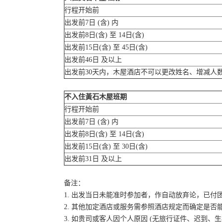
行程开始前
出发前7日 (含) 内
出发前8日(含) 至 14日(含)
出发前15日(含) 至 45日(含)
出发前46日 及以上
出发前30天内，木屋酒店不可以更改姓名、增减人
不入住黃石木屋班期
行程开始前
出发前7日 (含) 内
出发前8日(含) 至 14日(含)
出发前15日(含) 至 30日(含)
出发前31日 及以上
备注：
1. 出发当日未能准时参加者，作自动放弃论，已付
2. 其他加定酒店或服务需参照酒店规定而确定是否
3. 如贵司或客人因个人原因 (无旅行证件、迟到