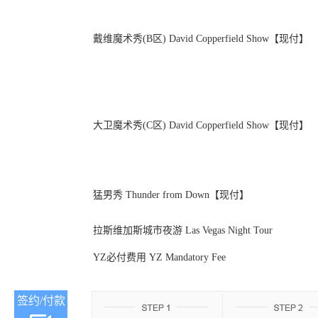
戴维魔术秀(B区) David Copperfield Show【现付】
大卫魔术秀(C区) David Copperfield Show【现付】
猛男秀 Thunder from Down【现付】
拉斯维加斯城市夜游 Las Vegas Night Tour
YZ必付费用 YZ Mandatory Fee
签约/付款