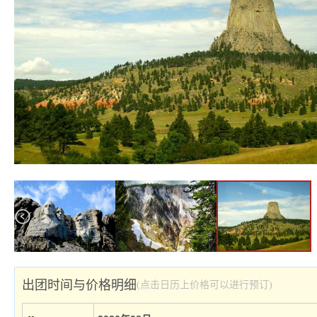
出团时间与价格明细
(点击日历上价格可以进行预订)