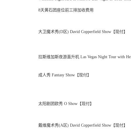
8天黄石团座位前三排加收费用
大卫魔术秀(D区) David Copperfield Show【现付】
拉斯维加斯夜游直升机 Las Vegas Night Tour with Heli
成人秀 Fantasy Show【现付】
太阳剧团欧秀 O Show【现付】
戴维魔术秀(A区) David Copperfield Show【现付】