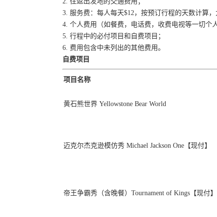
2. 往返出发地的交通费用；
3. 服务费：每人每天$12，按预订行程的天数计算
4. 个人费用（如餐费，电话费，收费电视等一切个
5. 行程中的必付项目和自费项目；
6. 费用包含中未列出的其他费用。
自费项目
项目名称
黄石熊世界 Yellowstone Bear World
迈克尔杰克逊模仿秀 Michael Jackson One【现付】
帝王争霸秀（含晚餐）Tournament of Kings【现付】