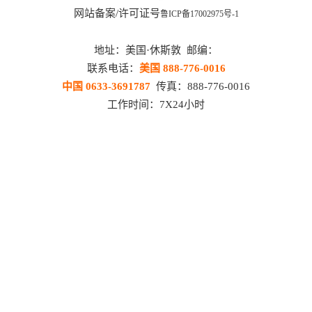
网站备案/许可证号
鲁ICP备17002975号-1
地址：美国·休斯敦 邮编：
联系电话：
美国 888-776-0016
中国 0633-3691787
传真：888-776-0016
工作时间：7X24小时