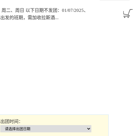
/2025：周二、周日 以下日期不发团：01/07/2025、
31/2024出发的班期，需加收拉斯酒...
出团时间：