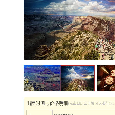
出团时间与价格明细
(点击日历上价格可以进行预订