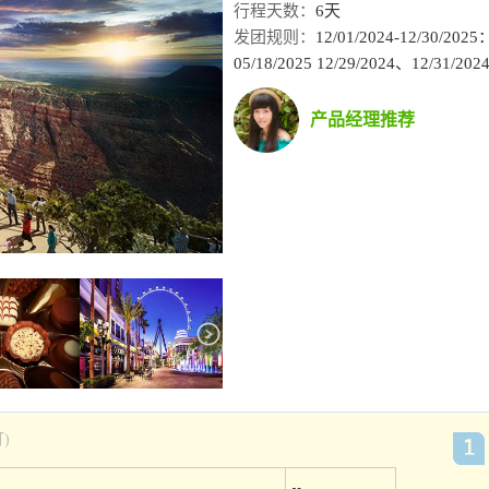
行程天数：
6天
发团规则：
12/01/2024-12/30
05/18/2025 12/29/2024、12/
产品经理推荐
)