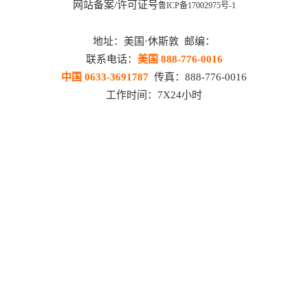
网站备案/许可证号
鲁ICP备17002975号-1
地址：美国·休斯敦 邮编：
联系电话：
美国 888-776-0016
中国 0633-3691787
传真：888-776-0016
工作时间：7X24小时