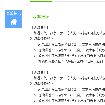
温馨提示
温馨提示
【退改说明】
1. 如遇天气、战争、罢工等人力不可抗拒因素无
2. 取消条款如下：
a. 如果团组在出发前15日 (含) ，要求取消
b. 在出发前8日 (含) 至 14日 (含) ，要
c. 如果团组在出发前7日 (含) 至出发当天要
d. 如贵司或客人因个人原因 (无旅行证件、迟
【退改说明】
1. 如遇天气、战争、罢工等人力不可抗拒因素无
2. 取消条款如下：
a. 如果团组在出发前15日 (含) ，要求取消
b. 在出发前8日 (含) 至 14日 (含) ，要
c. 如果团组在出发前7日 (含) 至出发当天要