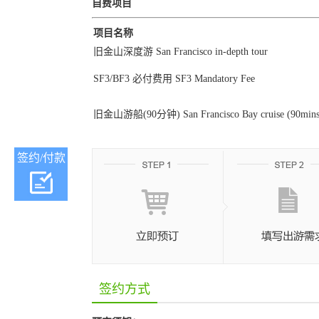
自费项目
项目名称
旧金山深度游 San Francisco in-depth tour
SF3/BF3 必付费用 SF3 Mandatory Fee
旧金山游船(90分钟) San Francisco Bay cruise (90mins
签约/付款
签约方式