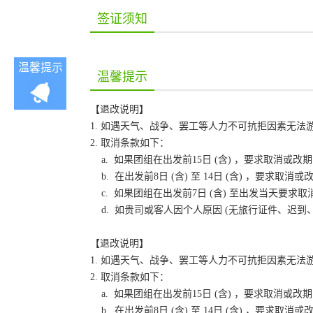
签证须知
温馨提示
温馨提示
【退改说明】
1. 如遇天气、战争、罢工等人力不可抗拒因素无
2. 取消条款如下：
a. 如果团组在出发前15日 (含) ，要求取消
b. 在出发前8日 (含) 至 14日 (含) ，要
c. 如果团组在出发前7日 (含) 至出发当天要
d. 如贵司或客人因个人原因 (无旅行证件、迟
【退改说明】
1. 如遇天气、战争、罢工等人力不可抗拒因素无
2. 取消条款如下：
a. 如果团组在出发前15日 (含) ，要求取消
b. 在出发前8日 (含) 至 14日 (含) ，要