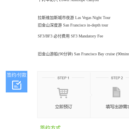
拉斯维加斯城市夜游 Las Vegas Night Tour
旧金山深度游 San Francisco in-depth tour
SF3/BF3 必付费用 SF3 Mandatory Fee
旧金山游船(90分钟) San Francisco Bay cruise (90mins
签约/付款
签约方式