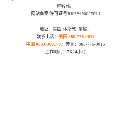
得转载。
网站备案/许可证号
鲁ICP备17002975号-1
地址：美国·休斯敦 邮编：
联系电话：
美国 888-776-0016
中国 0633-3691787
传真：888-776-0016
工作时间：7X24小时