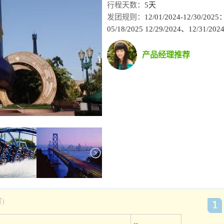
行程天数：
5天
发团规则：
12/01/2024-12/30
05/18/2025 12/29/2024、12/
产品经理推荐
)