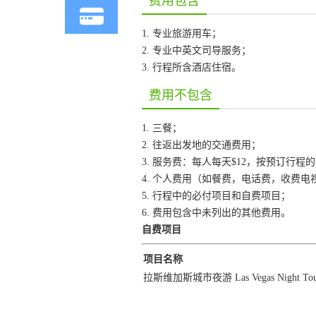
费用包含
1. 专业旅游用车；
2. 专业中英文司导服务；
3. 行程所含酒店住宿。
费用不包含
1. 三餐；
2. 往返出发地的交通费用；
3. 服务费：每人每天$12，按预订行
4. 个人费用（如餐费，电话费，收费
5. 行程中的必付项目和自费项目；
6. 费用包含中未列出的其他费用。
自费项目
项目名称
拉斯维加斯城市夜游 Las Vegas Night Tou