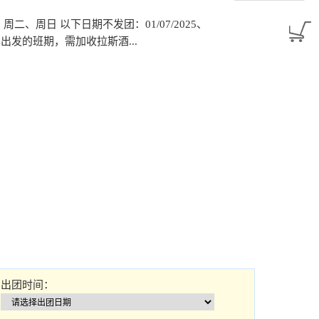
/2025：周二、周日 以下日期不发团：01/07/2025、
31/2024出发的班期，需加收拉斯酒...
出团时间：