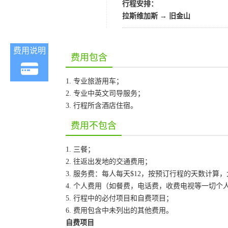
行程安排：
拉斯维加斯
→
旧金山
费用说明
费用包含
1. 专业旅游用车；
2. 专业中英文司导服务；
3. 行程所含酒店住宿。
费用不包含
1. 三餐；
2. 往返出发地的交通费用；
3. 服务费：每人每天$12，按预订行程的天数计算
4. 个人费用（如餐费，电话费，收费电视等一切个
5. 行程中的必付项目和自费项目；
6. 费用包含中未列出的其他费用。
自费项目