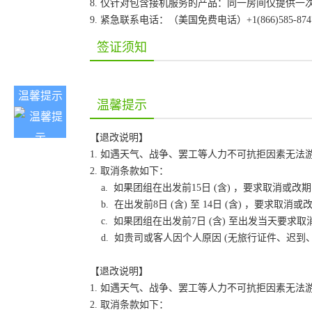
8. 仅针对包含接机服务的产品：同一房间仅提供
9. 紧急联系电话：（美国免费电话）+1(866)585-87
签证须知
温馨提示
温馨提示
【退改说明】
1. 如遇天气、战争、罢工等人力不可抗拒因素无
2. 取消条款如下：
a. 如果团组在出发前15日 (含) ，要求取消
b. 在出发前8日 (含) 至 14日 (含) ，要
c. 如果团组在出发前7日 (含) 至出发当天要
d. 如贵司或客人因个人原因 (无旅行证件、迟
【退改说明】
1. 如遇天气、战争、罢工等人力不可抗拒因素无
2. 取消条款如下：