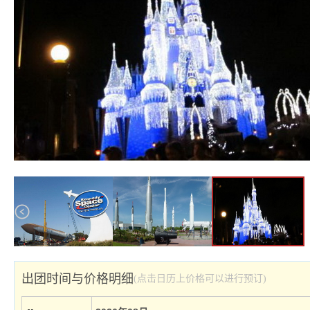
出团时间与价格明细
(点击日历上价格可以进行预订)