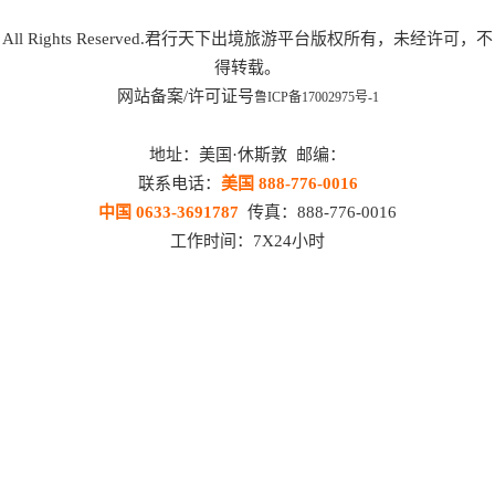
All Rights Reserved.君行天下出境旅游平台版权所有，未经许可，不
得转载。
网站备案/许可证号
鲁ICP备17002975号-1
地址：美国·休斯敦 邮编：
联系电话：
美国 888-776-0016
中国 0633-3691787
传真：888-776-0016
工作时间：7X24小时