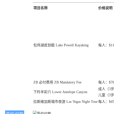
项目名称
价格说明
包伟湖皮划艇 Lake Powell Kayaking
每人：$115
ZB 必付费用 ZB Mandatory Fee
每人：$70
成人（3岁
下羚羊彩穴 Lower Antelope Canyon
儿童（3岁
拉斯维加斯城市夜游 Las Vegas Night Tour
每人：$45