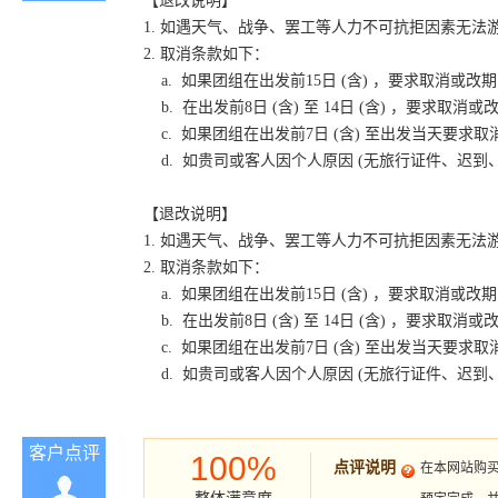
【退改说明】
1. 如遇天气、战争、罢工等人力不可抗拒因素无
2. 取消条款如下：
a. 如果团组在出发前15日 (含) ，要求取消
b. 在出发前8日 (含) 至 14日 (含) ，要
c. 如果团组在出发前7日 (含) 至出发当天要
d. 如贵司或客人因个人原因 (无旅行证件、迟
【退改说明】
1. 如遇天气、战争、罢工等人力不可抗拒因素无
2. 取消条款如下：
a. 如果团组在出发前15日 (含) ，要求取消
b. 在出发前8日 (含) 至 14日 (含) ，要
c. 如果团组在出发前7日 (含) 至出发当天要
d. 如贵司或客人因个人原因 (无旅行证件、迟
客户点评
100%
点评说明
在本网站购