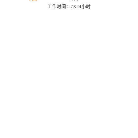
工作时间：7X24小时