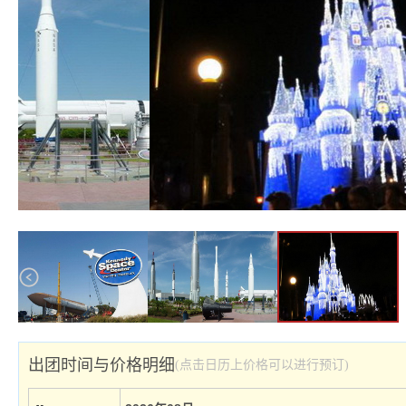
出团时间与价格明细
(点击日历上价格可以进行预订)