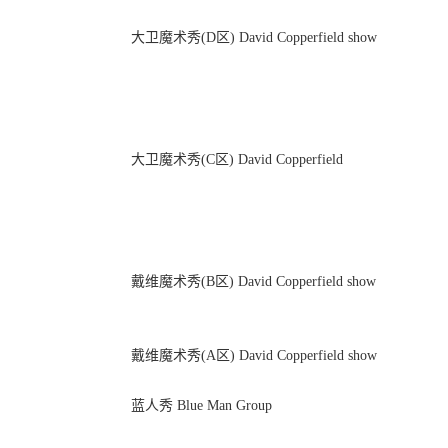
大卫魔术秀(D区) David Copperfield show
大卫魔术秀(C区) David Copperfield
戴维魔术秀(B区) David Copperfield show
戴维魔术秀(A区) David Copperfield show
蓝人秀 Blue Man Group