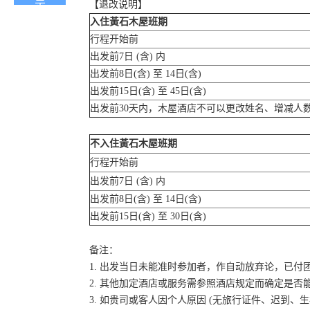
【退改说明】
入住黃石木屋班期
行程开始前
出发前7日 (含) 内
出发前8日(含) 至 14日(含)
出发前15日(含) 至 45日(含)
出发前30天内，木屋酒店不可以更改姓名、增减人
不入住黃石木屋班期
行程开始前
出发前7日 (含) 内
出发前8日(含) 至 14日(含)
出发前15日(含) 至 30日(含)
备注：
1. 出发当日未能准时参加者，作自动放弃论，已付
2. 其他加定酒店或服务需参照酒店规定而确定是否
3. 如贵司或客人因个人原因 (无旅行证件、迟到