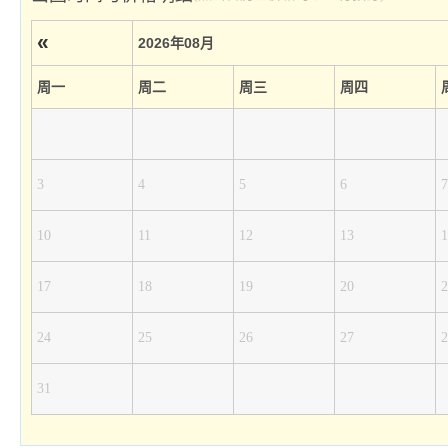
«
2026年08月
周一
周二
周三
周四
3
4
5
6
7
10
11
12
13
1
17
18
19
20
2
24
25
26
27
2
31