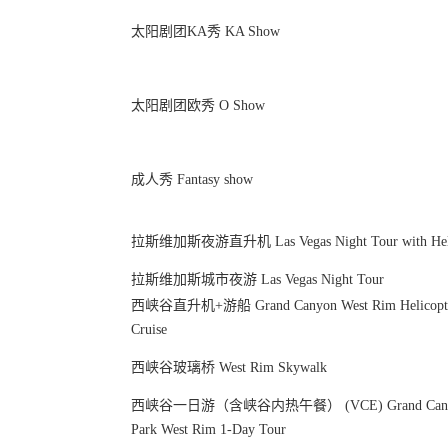
太阳剧团KA秀 KA Show
太阳剧团欧秀 O Show
成人秀 Fantasy show
拉斯维加斯夜游直升机 Las Vegas Night Tour with Heli
拉斯维加斯城市夜游 Las Vegas Night Tour
西峡谷直升机+游船 Grand Canyon West Rim Helicopter
Cruise
西峡谷玻璃桥 West Rim Skywalk
西峡谷一日游（含峡谷内热午餐） (VCE) Grand Canyon
Park West Rim 1-Day Tour