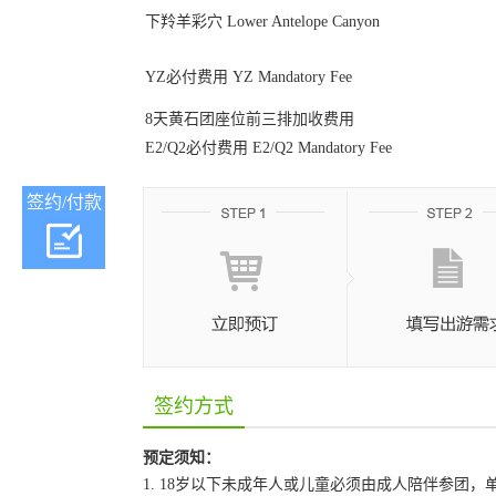
下羚羊彩穴 Lower Antelope Canyon
YZ必付费用 YZ Mandatory Fee
8天黄石团座位前三排加收费用
E2/Q2必付费用 E2/Q2 Mandatory Fee
签约/付款
签约方式
预定须知：
1. 18岁以下未成年人或儿童必须由成人陪伴参