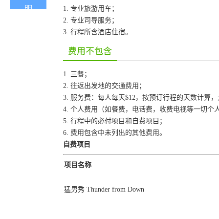
1. 专业旅游用车；
2. 专业司导服务；
3. 行程所含酒店住宿。
费用不包含
1. 三餐；
2. 往返出发地的交通费用；
3. 服务费：每人每天$12，按预订行程的天数计算
4. 个人费用（如餐费，电话费，收费电视等一切个
5. 行程中的必付项目和自费项目；
6. 费用包含中未列出的其他费用。
自费项目
项目名称
猛男秀 Thunder from Down