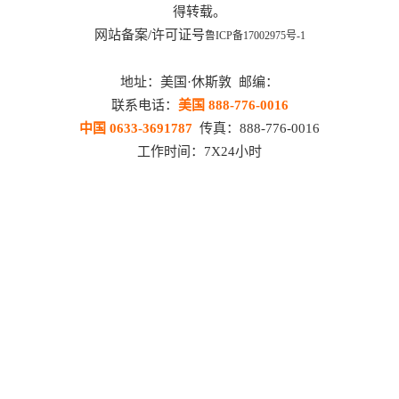
得转载。
网站备案/许可证号
鲁ICP备17002975号-1
地址：美国·休斯敦 邮编：
联系电话：
美国 888-776-0016
中国 0633-3691787
传真：888-776-0016
工作时间：7X24小时