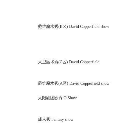
戴维魔术秀(B区) David Copperfield show
大卫魔术秀(C区) David Copperfield
戴维魔术秀(A区) David Copperfield show
太阳剧团欧秀 O Show
成人秀 Fantasy show