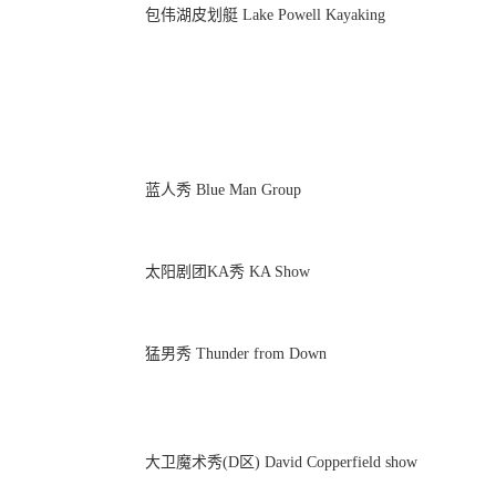
包伟湖皮划艇 Lake Powell Kayaking
蓝人秀 Blue Man Group
太阳剧团KA秀 KA Show
猛男秀 Thunder from Down
大卫魔术秀(D区) David Copperfield show