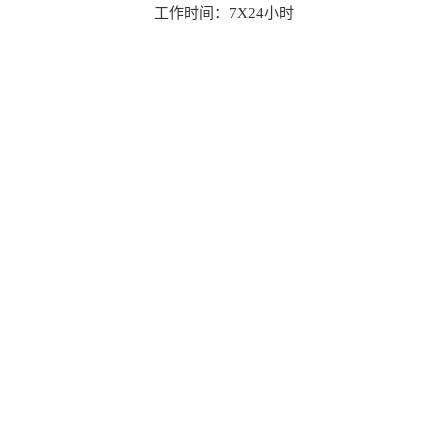
工作时间：7X24小时