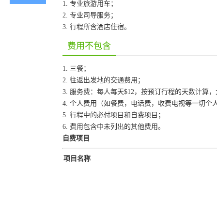
1. 专业旅游用车；
2. 专业司导服务；
3. 行程所含酒店住宿。
费用不包含
1. 三餐；
2. 往返出发地的交通费用；
3. 服务费：每人每天$12，按预订行程的天数计算
4. 个人费用（如餐费，电话费，收费电视等一切个
5. 行程中的必付项目和自费项目；
6. 费用包含中未列出的其他费用。
自费项目
项目名称