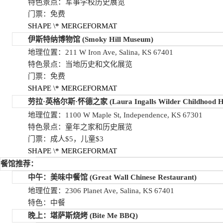
特色景点：军事学校历史展览
门票：免费
SHAPE
\* MERGEFORMAT
伊斯特纳博物馆
(Smoky Hill Museum)
地理位置：211 W Iron Ave, Salina, KS 67401
特色景点：当地历史和文化展览
门票：免费
SHAPE
\* MERGEFORMAT
劳拉
·
英格尔斯
·
怀德之家
(Laura Ingalls Wilder Childhood 
地理位置：1100 W Maple St, Independence, KS 67301
特色景点：童年之家和历史展览
门票：成人$5，儿童$3
SHAPE
\* MERGEFORMAT
餐馆推荐：
中午：美味中餐馆
(Great Wall Chinese Restaurant)
地理位置：2306 Planet Ave, Salina, KS 67401
特色：中餐
晚上：堪萨斯烧烤
(Bite Me BBQ)