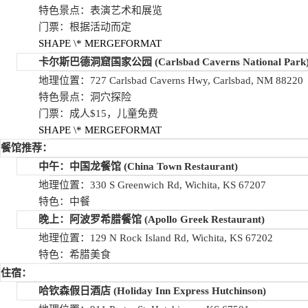
特色景点：表演艺术和展览
门票：根据活动而定
SHAPE
\* MERGEFORMAT
卡尔斯巴德洞窟国家公园
(Carlsbad Caverns National Park
地理位置：727 Carlsbad Caverns Hwy, Carlsbad, NM 88220
特色景点：洞穴探险
门票：成人$15，儿童免费
SHAPE
\* MERGEFORMAT
餐馆推荐：
中午：中国龙餐馆
(China Town Restaurant)
地理位置：330 S Greenwich Rd, Wichita, KS 67207
特色：中餐
晚上：阿波罗希腊餐馆
(Apollo Greek Restaurant)
地理位置：129 N Rock Island Rd, Wichita, KS 67202
特色：希腊美食
住宿：
哈钦森假日酒店
(Holiday Inn Express Hutchinson)