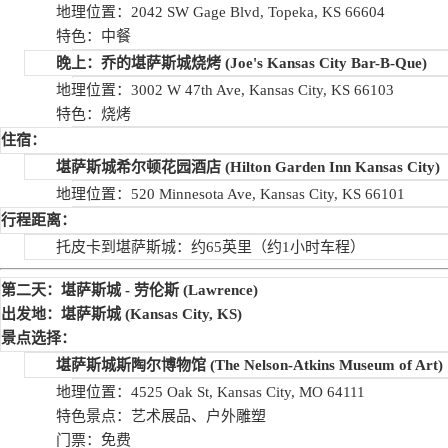
地理位置：2042 SW Gage Blvd, Topeka, KS 66604
特色：中餐
晚上：乔的堪萨斯城烧烤
(Joe's Kansas City Bar-B-Que)
地理位置：3002 W 47th Ave, Kansas City, KS 66103
特色：烧烤
住宿：
堪萨斯城希尔顿花园酒店
(Hilton Garden Inn Kansas City)
地理位置：520 Minnesota Ave, Kansas City, KS 66101
行程距离：
托皮卡到堪萨斯城：约65英里（约1小时车程）
第二天：堪萨斯城
-
劳伦斯
(Lawrence)
出发地：堪萨斯城
(Kansas City, KS)
景点选择：
堪萨斯城斯陶尔博物馆
(The Nelson-Atkins Museum of Art)
地理位置：4525 Oak St, Kansas City, MO 64111
特色景点：艺术展品、户外雕塑
门票：免费