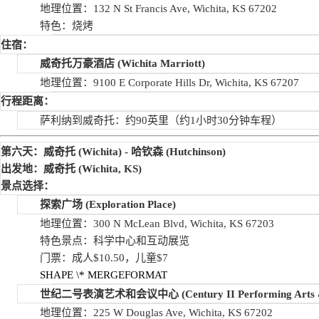
地理位置：132 N St Francis Ave, Wichita, KS 67202
特色：烧烤
住宿：
威奇托万豪酒店
(Wichita Marriott)
地理位置：9100 E Corporate Hills Dr, Wichita, KS 67207
行程距离：
萨利纳到威奇托：约90英里（约1小时30分钟车程）
第六天：威奇托
(Wichita) -
哈钦森
(Hutchinson)
出发地：威奇托
(Wichita, KS)
景点选择：
探索广场
(Exploration Place)
地理位置：300 N McLean Blvd, Wichita, KS 67203
特色景点：科学中心和互动展览
门票：成人$10.50，儿童$7
SHAPE
\* MERGEFORMAT
世纪二号表演艺术和会议中心
(Century II Performing Arts
地理位置：225 W Douglas Ave, Wichita, KS 67202