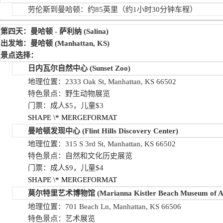
劳伦斯到曼哈顿：约85英里（约1小时30分钟车程）
第四天：曼哈顿
-
萨利纳
(Salina)
出发地：曼哈顿
(Manhattan, KS)
景点选择：
日内瓦尔自然中心
(Sunset Zoo)
地理位置：2333 Oak St, Manhattan, KS 66502
特色景点：野生动物展览
门票：成人$5，儿童$3
SHAPE
\* MERGEFORMAT
曼哈顿发现中心
(Flint Hills Discovery Center)
地理位置：315 S 3rd St, Manhattan, KS 66502
特色景点：自然和文化历史展览
门票：成人$9，儿童$4
SHAPE
\* MERGEFORMAT
莫尔特里艺术博物馆
(Marianna Kistler Beach Museum of A
地理位置：701 Beach Ln, Manhattan, KS 66506
特色景点：艺术展览