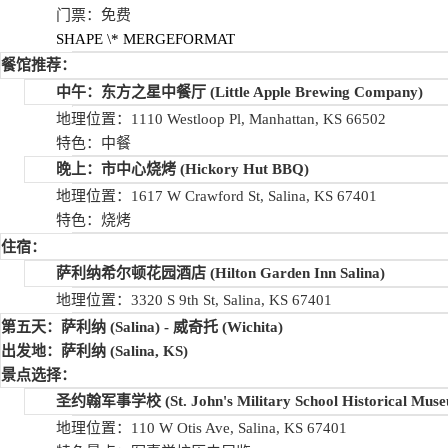
门票：免费
SHAPE
\* MERGEFORMAT
餐馆推荐：
中午：东方之星中餐厅
(Little Apple Brewing Company)
地理位置：1110 Westloop Pl, Manhattan, KS 66502
特色：中餐
晚上：市中心烧烤
(Hickory Hut BBQ)
地理位置：1617 W Crawford St, Salina, KS 67401
特色：烧烤
住宿：
萨利纳希尔顿花园酒店
(Hilton Garden Inn Salina)
地理位置：3320 S 9th St, Salina, KS 67401
第五天：萨利纳
(Salina) -
威奇托
(Wichita)
出发地：萨利纳
(Salina, KS)
景点选择：
圣约翰军事学校
(St. John's Military School Historical Mus
地理位置：110 W Otis Ave, Salina, KS 67401