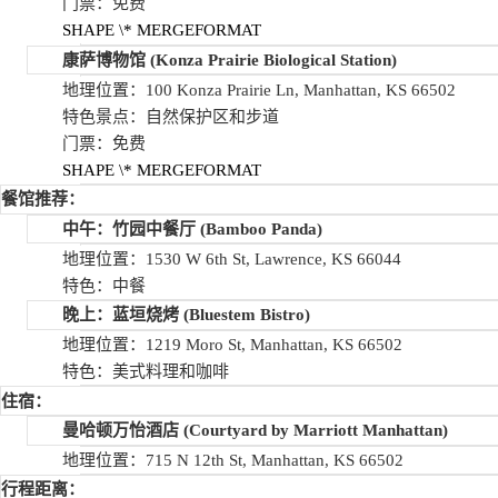
门票：免费
SHAPE
\* MERGEFORMAT
康萨博物馆
(Konza Prairie Biological Station)
地理位置：100 Konza Prairie Ln, Manhattan, KS 66502
特色景点：自然保护区和步道
门票：免费
SHAPE
\* MERGEFORMAT
餐馆推荐：
中午：竹园中餐厅
(Bamboo Panda)
地理位置：1530 W 6th St, Lawrence, KS 66044
特色：中餐
晚上：蓝垣烧烤
(Bluestem Bistro)
地理位置：1219 Moro St, Manhattan, KS 66502
特色：美式料理和咖啡
住宿：
曼哈顿万怡酒店
(Courtyard by Marriott Manhattan)
地理位置：715 N 12th St, Manhattan, KS 66502
行程距离：