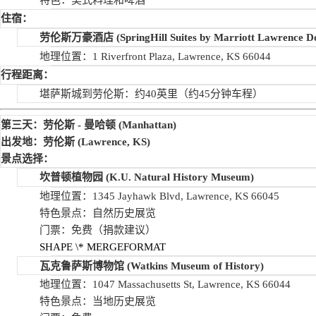
住宿：
劳伦斯万豪酒店
(SpringHill Suites by Marriott Lawrence 
地理位置：1 Riverfront Plaza, Lawrence, KS 66044
行程距离：
堪萨斯城到劳伦斯：约40英里（约45分钟车程）
第三天：劳伦斯
-
曼哈顿
(Manhattan)
出发地：劳伦斯
(Lawrence, KS)
景点选择：
坎普顿植物园
(K.U. Natural History Museum)
地理位置：1345 Jayhawk Blvd, Lawrence, KS 66045
特色景点：自然历史展览
门票：免费（捐款建议）
SHAPE
\* MERGEFORMAT
瓦克鲁萨斯博物馆
(Watkins Museum of History)
地理位置：1047 Massachusetts St, Lawrence, KS 66044
特色景点：当地历史展览