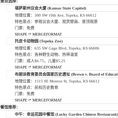
景点选择：
堪萨斯州议会大厦
(Kansas State Capitol)
地理位置：300 SW 10th Ave, Topeka, KS 66612
特色景点：参观议会大厦、观赏壁画、登顶观景
门票：免费
SHAPE
\* MERGEFORMAT
托皮卡动物园
(Topeka Zoo)
地理位置：635 SW Gage Blvd, Topeka, KS 66606
特色景点：各种野生动物、热带温室
门票：成人$6.75，儿童$5.25
SHAPE
\* MERGEFORMAT
布朗诉教育委员会国家历史遗址
(Brown v. Board of Educatio
地理位置：1515 SE Monroe St, Topeka, KS 66612
特色景点：民权历史教育
门票：免费
SHAPE
\* MERGEFORMAT
餐馆推荐：
中午：幸运花园中餐馆
(Lucky Garden Chinese Restaurant)