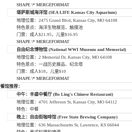
SHAPE
\* MERGEFORMAT
堪萨斯城海洋馆
(SEA LIFE Kansas City Aquarium)
地理位置：2475 Grand Blvd, Kansas City, MO 64108
特色景点：海洋生物展览、触摸池
门票：成人$21.95，儿童$16.95
SHAPE
\* MERGEFORMAT
自由纪念博物馆
(National WWI Museum and Memorial)
地理位置：2 Memorial Dr, Kansas City, MO 64108
特色景点：一战历史展品、纪念塔
门票：成人$18，儿童$10
SHAPE
\* MERGEFORMAT
餐馆推荐：
中午：丰盛中餐厅
(Bo Ling's Chinese Restaurant)
地理位置：4701 Jefferson St, Kansas City, MO 64112
特色：中餐
晚上：自由街咖啡馆
(Free State Brewing Company)
地理位置：636 Massachusetts St, Lawrence, KS 66044
特色：美式料理和啤酒