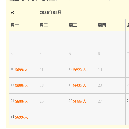
«
2026年08月
周一
周二
周三
周四
3
4
5
6
7
10
12
11
13
$699/人
$699/人
17
19
18
20
$699/人
$699/人
24
26
25
27
$699/人
$699/人
31
$699/人