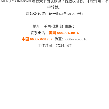
All Rights Reserved.君行天下出境旅游平台版权所有，未经许可，不
得转载。
网站备案/许可证号
鲁ICP备17002975号-1
地址：美国·休斯敦 邮编：
联系电话：
美国 888-776-0016
中国 0633-3691787
传真：888-776-0016
工作时间：7X24小时