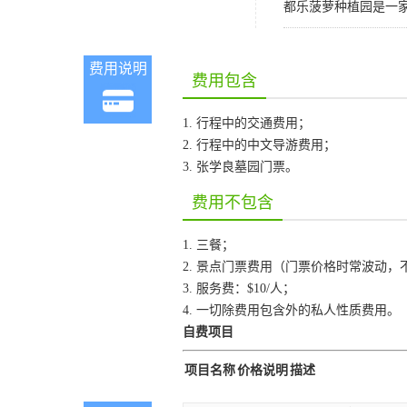
都乐菠萝种植园是一
费用说明
费用包含
1. 行程中的交通费用；
2. 行程中的中文导游费用；
3. 张学良墓园门票。
费用不包含
1. 三餐；
2. 景点门票费用（门票价格时常波动，
3. 服务费：$10/人；
4. 一切除费用包含外的私人性质费用。
自费项目
项目名称
价格说明
描述