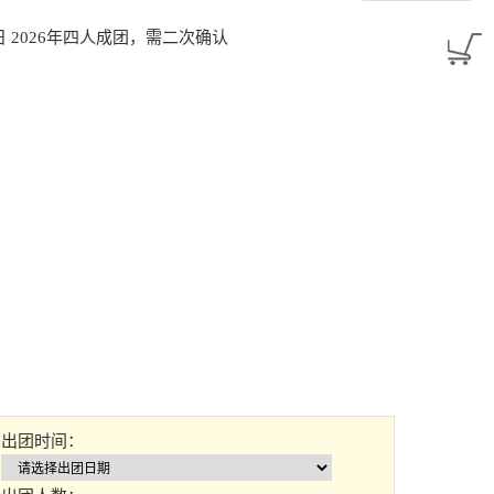
 2026年四人成团，需二次确认
出团时间：