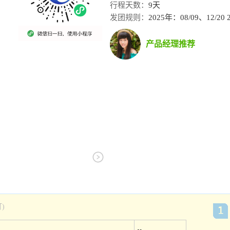
行程天数：
9天
发团规则：
2025年：08/09、12/
产品经理推荐
)