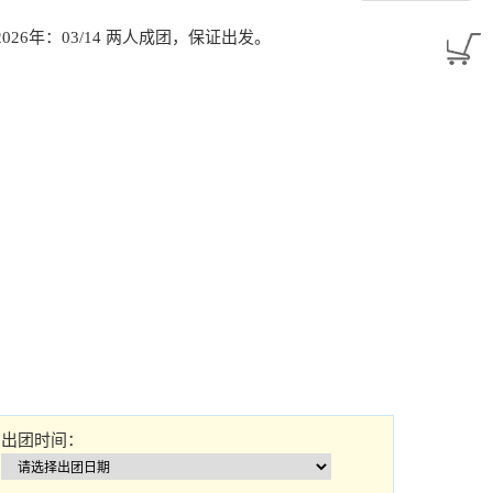
20 2026年：03/14 两人成团，保证出发。
出团时间：