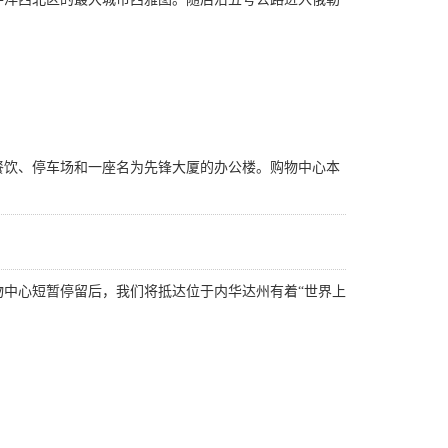
餐饮、停车场和一座名为先锋大厦的办公楼。购物中心本
中心短暂停留后，我们将抵达位于内华达州有着“世界上