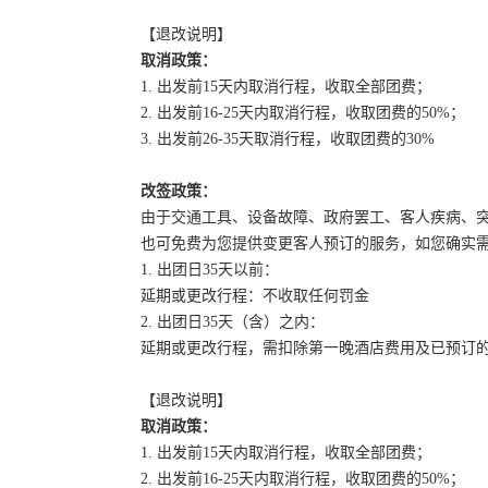
【退改说明】
取消政策：
1. 出发前15天内取消行程，收取全部团费；
2. 出发前16-25天内取消行程，收取团费的50%；
3. 出发前26-35天取消行程，收取团费的30%
改签政策：
由于交通工具、设备故障、政府罢工、客人疾病、
也可免费为您提供变更客人预订的服务，如您确实
1. 出团日35天以前：
延期或更改行程：不收取任何罚金
2. 出团日35天（含）之内：
延期或更改行程，需扣除第一晚酒店费用及已预订
【退改说明】
取消政策：
1. 出发前15天内取消行程，收取全部团费；
2. 出发前16-25天内取消行程，收取团费的50%；