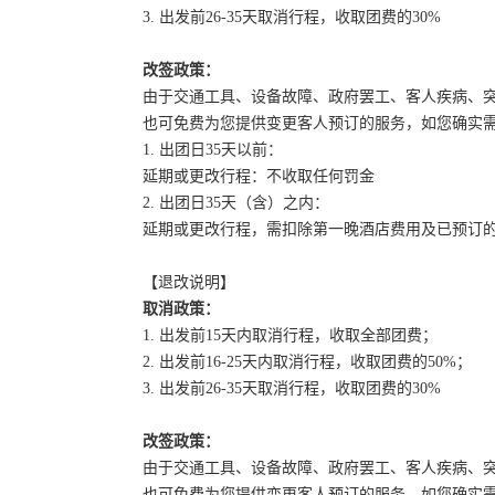
3. 出发前26-35天取消行程，收取团费的30%
改签政策：
由于交通工具、设备故障、政府罢工、客人疾病、
也可免费为您提供变更客人预订的服务，如您确实
1. 出团日35天以前：
延期或更改行程：不收取任何罚金
2. 出团日35天（含）之内：
延期或更改行程，需扣除第一晚酒店费用及已预订
【退改说明】
取消政策：
1. 出发前15天内取消行程，收取全部团费；
2. 出发前16-25天内取消行程，收取团费的50%；
3. 出发前26-35天取消行程，收取团费的30%
改签政策：
由于交通工具、设备故障、政府罢工、客人疾病、
也可免费为您提供变更客人预订的服务，如您确实