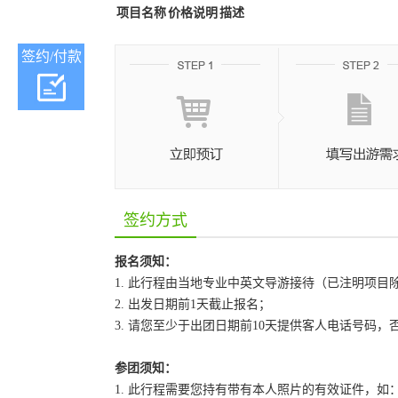
项目名称
价格说明
描述
签约/付款
签约方式
报名须知：
1. 此行程由当地专业中英文导游接待（已注明项目
2. 出发日期前1天截止报名；
3. 请您至少于出团日期前10天提供客人电话号码
参团须知：
1. 此行程需要您持有带有本人照片的有效证件，