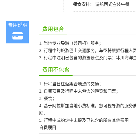
餐食安排
： 游船西式盒装午餐
费用说明
费用包含
1. 当地专业导游（兼司机）服务；
2. 行程中的旅游巴士交通服务，车型将根据行程人
3. 行程中注明已包含的游览景点及门票：冰川海洋
费用不包含
1. 行程当日往返集合地点的交通；
2. 自费项目及行程中未包含的游览和门票；
3. 餐食；
4. 基于阿拉斯加当地小费标准，您可视导游的服务
励；
5. 行程中或约定中未提及已包含的所有其他费用。
自费项目