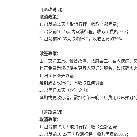
【退改说明】
取消政策：
1. 出发前15天内取消行程，收取全部团费；
2. 出发前16-25天内取消行程，收取团费的50%；
3. 出发前26-35天取消行程，收取团费的30%
改签政策：
由于交通工具、设备故障、政府罢工、客人疾病、
也可免费为您提供变更客人预订的服务，如您确实
1. 出团日35天以前：
延期或更改行程：不收取任何罚金
2. 出团日35天（含）之内：
延期或更改行程，需扣除第一晚酒店费用及已预订
【退改说明】
取消政策：
1. 出发前15天内取消行程，收取全部团费；
2. 出发前16-25天内取消行程，收取团费的50%；