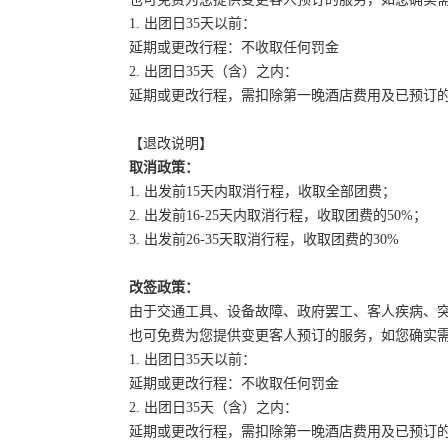
1. 出团日35天以前：
延期或更改行程：不收取任何罚金
2. 出团日35天（含）之内：
延期或更改行程，需扣除第一晚酒店费用及已预订
【退改说明】
取消政策：
1. 出发前15天内取消行程，收取全部团费；
2. 出发前16-25天内取消行程，收取团费的50%；
3. 出发前26-35天取消行程，收取团费的30%
改签政策：
由于交通工具、设备故障、政府罢工、客人疾病、
也可免费为您提供变更客人预订的服务，如您确实
1. 出团日35天以前：
延期或更改行程：不收取任何罚金
2. 出团日35天（含）之内：
延期或更改行程，需扣除第一晚酒店费用及已预订