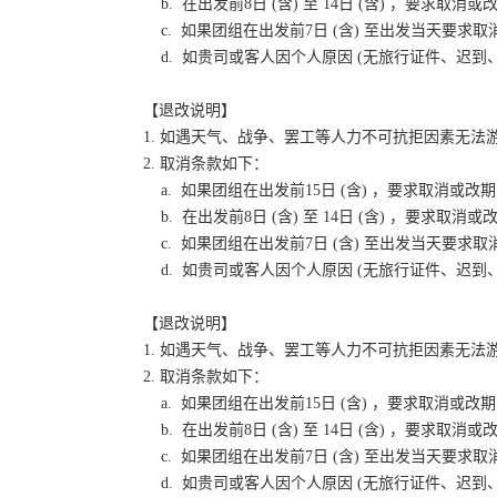
b. 在出发前8日 (含) 至 14日 (含) ，要
c. 如果团组在出发前7日 (含) 至出发当天要
d. 如贵司或客人因个人原因 (无旅行证件、迟
【退改说明】
1. 如遇天气、战争、罢工等人力不可抗拒因素无
2. 取消条款如下：
a. 如果团组在出发前15日 (含) ，要求取消
b. 在出发前8日 (含) 至 14日 (含) ，要
c. 如果团组在出发前7日 (含) 至出发当天要
d. 如贵司或客人因个人原因 (无旅行证件、迟
【退改说明】
1. 如遇天气、战争、罢工等人力不可抗拒因素无
2. 取消条款如下：
a. 如果团组在出发前15日 (含) ，要求取消
b. 在出发前8日 (含) 至 14日 (含) ，要
c. 如果团组在出发前7日 (含) 至出发当天要
d. 如贵司或客人因个人原因 (无旅行证件、迟