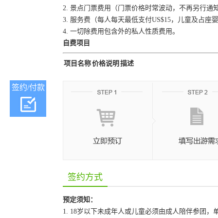
2. 景点门票费用（门票价格时常波动，不再另行
3. 服务费（每人每天最低支付US$15，儿童及占
4. 一切除费用包含外的私人性质费用。
自费项目
项目名称
价格说明
描述
签约/付款
签约方式
预定须知：
1. 18岁以下未成年人或儿童必须由成人陪伴参