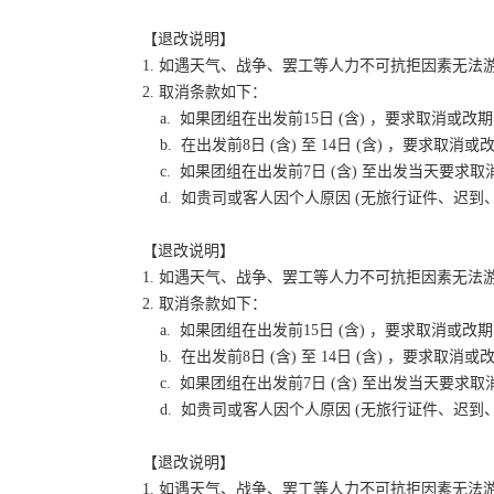
【退改说明】
1. 如遇天气、战争、罢工等人力不可抗拒因素无
2. 取消条款如下：
a. 如果团组在出发前15日 (含) ，要求取消
b. 在出发前8日 (含) 至 14日 (含) ，要
c. 如果团组在出发前7日 (含) 至出发当天要
d. 如贵司或客人因个人原因 (无旅行证件、迟
【退改说明】
1. 如遇天气、战争、罢工等人力不可抗拒因素无
2. 取消条款如下：
a. 如果团组在出发前15日 (含) ，要求取消
b. 在出发前8日 (含) 至 14日 (含) ，要
c. 如果团组在出发前7日 (含) 至出发当天要
d. 如贵司或客人因个人原因 (无旅行证件、迟
【退改说明】
1. 如遇天气、战争、罢工等人力不可抗拒因素无