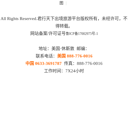
|
图
All Rights Reserved.君行天下出境旅游平台版权所有，未经许可，不
得转载。
网站备案/许可证号
鲁ICP备17002975号-1
地址：美国·休斯敦 邮编：
联系电话：
美国 888-776-0016
中国 0633-3691787
传真：888-776-0016
工作时间：7X24小时