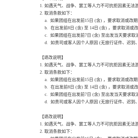
1. 如遇天气、战争、罢工等人力不可抗拒因素无
2. 取消条款如下：
a. 如果团组在出发前15日 (含) ，要求取消
b. 在出发前8日 (含) 至 14日 (含) ，要
c. 如果团组在出发前7日 (含) 至出发当天要
d. 如贵司或客人因个人原因 (无旅行证件、迟
【退改说明】
1. 如遇天气、战争、罢工等人力不可抗拒因素无
2. 取消条款如下：
a. 如果团组在出发前15日 (含) ，要求取消
b. 在出发前8日 (含) 至 14日 (含) ，要
c. 如果团组在出发前7日 (含) 至出发当天要
d. 如贵司或客人因个人原因 (无旅行证件、迟
【退改说明】
1. 如遇天气、战争、罢工等人力不可抗拒因素无
2. 取消条款如下：