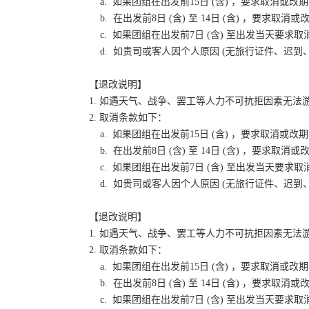
a. 如果团组在出发前15日 (含) ，要求取消
b. 在出发前8日 (含) 至 14日 (含) ，要
c. 如果团组在出发前7日 (含) 至出发当天要
d. 如贵司或客人因个人原因 (无旅行证件、迟
【退改说明】
1. 如遇天气、战争、罢工等人力不可抗拒因素无
2. 取消条款如下：
a. 如果团组在出发前15日 (含) ，要求取消
b. 在出发前8日 (含) 至 14日 (含) ，要
c. 如果团组在出发前7日 (含) 至出发当天要
d. 如贵司或客人因个人原因 (无旅行证件、迟
【退改说明】
1. 如遇天气、战争、罢工等人力不可抗拒因素无
2. 取消条款如下：
a. 如果团组在出发前15日 (含) ，要求取消
b. 在出发前8日 (含) 至 14日 (含) ，要
c. 如果团组在出发前7日 (含) 至出发当天要