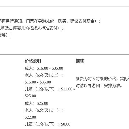
，不再另行通知。门票在导游处统一购买，建议支付现金）；
5，儿童及占座婴儿均按成人标准支付）；
费等）；
价格说明
描述
成人：$16.00 - $35.00
老人（65岁及以上）：
餐费为每人每餐的价格，实际
$16.00 - $35.00
时请以导游团上安排为准。
儿童（12岁以下）：$11.00 -
$25.00
成人：$25.00
老人（62岁及以上）：
$22.00
儿童（17岁以下）：$0.00