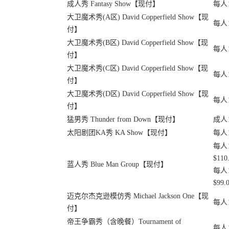
成人秀 Fantasy Show【现付】
每人：
大卫魔术秀(A区) David Copperfield Show【现
每人：
付】
大卫魔术秀(B区) David Copperfield Show【现
每人：
付】
大卫魔术秀(C区) David Copperfield Show【现
每人：
付】
大卫魔术秀(D区) David Copperfield Show【现
每人：
付】
猛男秀 Thunder from Down【现付】
成人：
太阳剧团KA秀 KA Show【现付】
每人：
每人：
$110
蓝人秀 Blue Man Group【现付】
每人：
$99.
迈克尔杰克逊模仿秀 Michael Jackson One【现
每人：
付】
帝王争霸秀（含晚餐）Tournament of
每人：