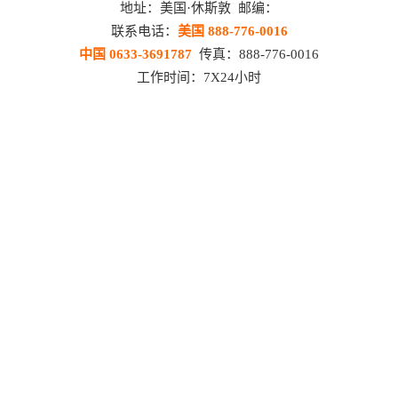
地址：美国·休斯敦 邮编：
联系电话：
美国 888-776-0016
中国 0633-3691787
传真：888-776-0016
工作时间：7X24小时