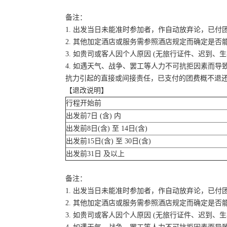
备注：
1. 出发当日未能准时参加者，作自动放弃论，已付
2. 其他加定酒店或服务需参照酒店规定而确定是否
3. 如贵司或客人因个人原因 (无旅行证件、迟到
4. 如遇天气、战争、罢工等人力不可抗拒因素而
抗力引起的直接或间接责任，已支付的团费概不退
【退改说明】
行程开始前
出发前7日 (含) 内
出发前8日(含) 至 14日(含)
出发前15日(含) 至 30日(含)
出发前31日 及以上
备注：
1. 出发当日未能准时参加者，作自动放弃论，已付
2. 其他加定酒店或服务需参照酒店规定而确定是否
3. 如贵司或客人因个人原因 (无旅行证件、迟到