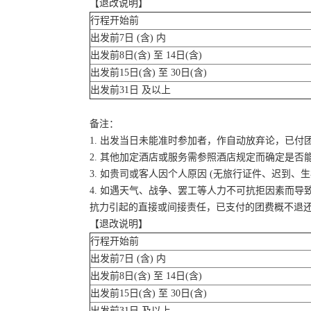
【退改说明】
行程开始前
出发前7日 (含) 内
出发前8日(含) 至 14日(含)
出发前15日(含) 至 30日(含)
出发前31日 及以上
备注：
1. 出发当日未能准时参加者，作自动放弃论，已付
2. 其他加定酒店或服务需参照酒店规定而确定是否
3. 如贵司或客人因个人原因 (无旅行证件、迟到
4. 如遇天气、战争、罢工等人力不可抗拒因素而
抗力引起的直接或间接责任，已支付的团费概不退
【退改说明】
行程开始前
出发前7日 (含) 内
出发前8日(含) 至 14日(含)
出发前15日(含) 至 30日(含)
出发前31日 及以上