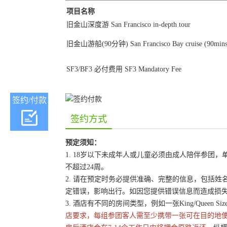
项目名称
旧金山深度游 San Francisco in-depth tour
旧金山游船(90分钟) San Francisco Bay cruise (90mins
SF3/BF3 必付费用 SF3 Mandatory Fee
签约/付款
签约方式
预定须知：
1. 18岁以下未成年人或儿童必须由成人陪伴参
不超过24周。
2. 请在预定时务必提供准确、完整的信息，包括
定错误，影响出行。如因您提供错误信息而造成损
3. 酒店有不同的房间类型，例如一张King/Queen 
店要求，每组参团客人需至少携带一张可在目的地