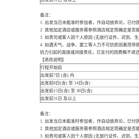
备注：
1. 出发当日未能准时参加者，作自动放弃论，已付
2. 其他加定酒店或服务需参照酒店规定而确定是否
3. 如贵司或客人因个人原因 (无旅行证件、迟到
4. 如遇天气、战争、罢工等人力不可抗拒因素而
抗力引起的直接或间接责任，已支付的团费概不退
【退改说明】
行程开始前
出发前7日 (含) 内
出发前8日(含) 至 14日(含)
出发前15日(含) 至 30日(含)
出发前31日 及以上
备注：
1. 出发当日未能准时参加者，作自动放弃论，已付
2. 其他加定酒店或服务需参照酒店规定而确定是否
3. 如贵司或客人因个人原因 (无旅行证件、迟到