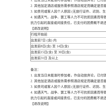
1. 出发当日未能准时参加者，作自动放弃论，已付
2. 其他加定酒店或服务需参照酒店规定而确定是否
3. 如贵司或客人因个人原因 (无旅行证件、迟到
4. 如遇天气、战争、罢工等人力不可抗拒因素而
抗力引起的直接或间接责任，已支付的团费概不退
【退改说明】
行程开始前
出发前7日 (含) 内
出发前8日(含) 至 14日(含)
出发前15日(含) 至 30日(含)
出发前31日 及以上
备注：
1. 出发当日未能准时参加者，作自动放弃论，已付
2. 其他加定酒店或服务需参照酒店规定而确定是否
3. 如贵司或客人因个人原因 (无旅行证件、迟到
4. 如遇天气、战争、罢工等人力不可抗拒因素而
抗力引起的直接或间接责任，已支付的团费概不退
【退改说明】