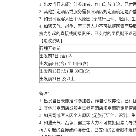
1. 出发当日未能准时参加者，作自动放弃论，已付
2. 其他加定酒店或服务需参照酒店规定而确定是否
3. 如贵司或客人因个人原因 (无旅行证件、迟到
4. 如遇天气、战争、罢工等人力不可抗拒因素而
抗力引起的直接或间接责任，已支付的团费概不退
【退改说明】
行程开始前
出发前7日 (含) 内
出发前8日(含) 至 14日(含)
出发前15日(含) 至 30日(含)
出发前31日 及以上
备注：
1. 出发当日未能准时参加者，作自动放弃论，已付
2. 其他加定酒店或服务需参照酒店规定而确定是否
3. 如贵司或客人因个人原因 (无旅行证件、迟到
4. 如遇天气、战争、罢工等人力不可抗拒因素而
抗力引起的直接或间接责任，已支付的团费概不退