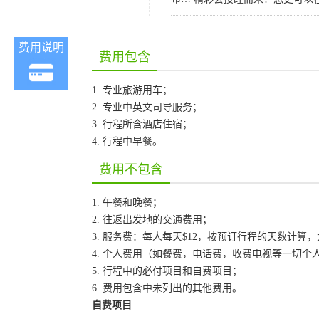
费用说明
费用包含
1. 专业旅游用车；
2. 专业中英文司导服务；
3. 行程所含酒店住宿；
4. 行程中早餐。
费用不包含
1. 午餐和晚餐；
2. 往返出发地的交通费用；
3. 服务费：每人每天$12，按预订行程的天数计算
4. 个人费用（如餐费，电话费，收费电视等一切个
5. 行程中的必付项目和自费项目；
6. 费用包含中未列出的其他费用。
自费项目