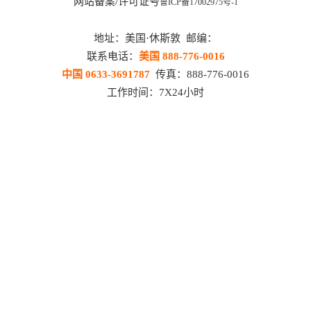
网站备案/许可证号
鲁ICP备17002975号-1
地址：美国·休斯敦 邮编：
联系电话：
美国 888-776-0016
中国 0633-3691787
传真：888-776-0016
工作时间：7X24小时