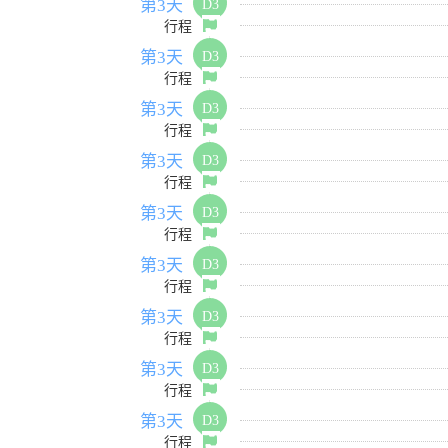
第3天
D3
行程
第3天
D3
行程
第3天
D3
行程
第3天
D3
行程
第3天
D3
行程
第3天
D3
行程
第3天
D3
行程
第3天
D3
行程
第3天
D3
行程