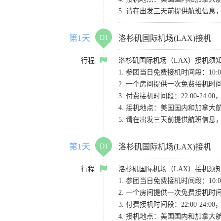
5. 请在出发三天前提供航班信
第1天
D1
洛杉矶国际机场(LAX)接机
行程
洛杉矶国际机场（LAX）接机须
1. 参团当日免费接机时间段：10:00-
2. 一个房间提供一次免费接机
3. 付费接机时间段：22:00-2
4. 接机地点：美国国内和加拿大航班请
5. 请在出发三天前提供航班信
第1天
D1
洛杉矶国际机场(LAX)接机
行程
洛杉矶国际机场（LAX）接机须
1. 参团当日免费接机时间段：10:00-
2. 一个房间提供一次免费接机
3. 付费接机时间段：22:00-2
4. 接机地点：美国国内和加拿大航班请