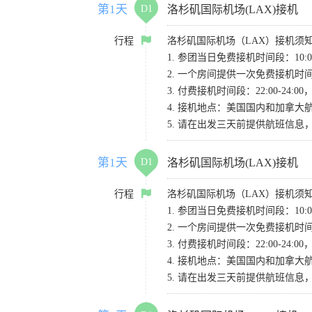
第1天
D1
洛杉矶国际机场(LAX)接机
行程
洛杉矶国际机场（LAX）接机须
1. 参团当日免费接机时间段：10:00-
2. 一个房间提供一次免费接机
3. 付费接机时间段：22:00-2
4. 接机地点：美国国内和加拿大航班请
5. 请在出发三天前提供航班信
第1天
D1
洛杉矶国际机场(LAX)接机
行程
洛杉矶国际机场（LAX）接机须
1. 参团当日免费接机时间段：10:00-
2. 一个房间提供一次免费接机
3. 付费接机时间段：22:00-2
4. 接机地点：美国国内和加拿大航班请
5. 请在出发三天前提供航班信