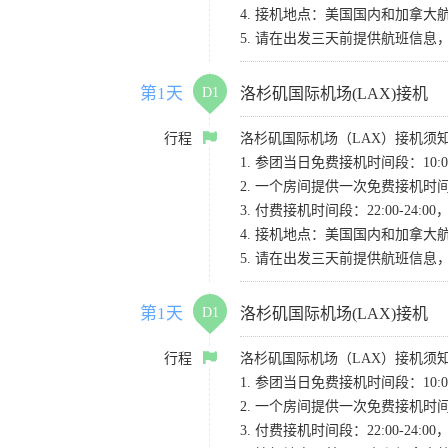
4. 接机地点：美国国内和加拿大航班请
5. 请在出发三天前提供航班信
第1天
D1
洛杉矶国际机场(LAX)接机
行程
洛杉矶国际机场（LAX）接机须
1. 参团当日免费接机时间段：10:00-
2. 一个房间提供一次免费接机
3. 付费接机时间段：22:00-2
4. 接机地点：美国国内和加拿大航班请
5. 请在出发三天前提供航班信
第1天
D1
洛杉矶国际机场(LAX)接机
行程
洛杉矶国际机场（LAX）接机须
1. 参团当日免费接机时间段：10:00-
2. 一个房间提供一次免费接机
3. 付费接机时间段：22:00-2