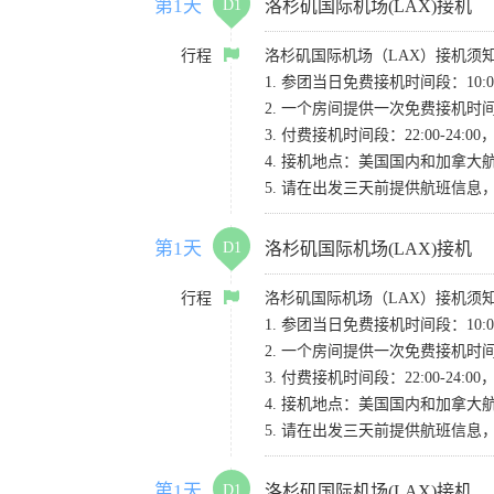
第1天
D1
洛杉矶国际机场(LAX)接机
行程
洛杉矶国际机场（LAX）接机须
1. 参团当日免费接机时间段：10:00-
2. 一个房间提供一次免费接机
3. 付费接机时间段：22:00-2
4. 接机地点：美国国内和加拿大航班请
5. 请在出发三天前提供航班信
第1天
D1
洛杉矶国际机场(LAX)接机
行程
洛杉矶国际机场（LAX）接机须
1. 参团当日免费接机时间段：10:00-
2. 一个房间提供一次免费接机
3. 付费接机时间段：22:00-2
4. 接机地点：美国国内和加拿大航班请
5. 请在出发三天前提供航班信
第1天
D1
洛杉矶国际机场(LAX)接机