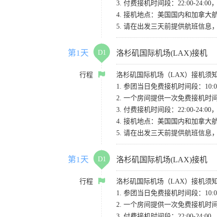
3. 付费接机时间段：22:00-2
4. 接机地点：美国国内和加拿大航班请
5. 请在出发三天前提供航班信
第1天
D1
洛杉矶国际机场(LAX)接机
行程
洛杉矶国际机场（LAX）接机须
1. 参团当日免费接机时间段：10:00-
2. 一个房间提供一次免费接机
3. 付费接机时间段：22:00-2
4. 接机地点：美国国内和加拿大航班请
5. 请在出发三天前提供航班信
第1天
D1
洛杉矶国际机场(LAX)接机
行程
洛杉矶国际机场（LAX）接机须
1. 参团当日免费接机时间段：10:00-
2. 一个房间提供一次免费接机
3. 付费接机时间段：22:00-2