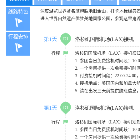
深度游览世界著名旅游胜地旧金山，打卡地标经典
线路特色
进入世界自然遗产优胜美地国家公园，参观这里鬼
行程安排
第1天
D1
洛杉矶国际机场(LAX)接机
行程
洛杉矶国际机场（LAX）接机须
1. 参团当日免费接机时间段：10:00-
2. 一个房间提供一次免费接机
3. 付费接机时间段：22:00-2
4. 接机地点：美国国内和加拿大航班请
5. 请在出发三天前提供航班信
第1天
D1
洛杉矶国际机场(LAX)接机
行程
洛杉矶国际机场（LAX）接机须
1. 参团当日免费接机时间段：10:00-
2. 一个房间提供一次免费接机