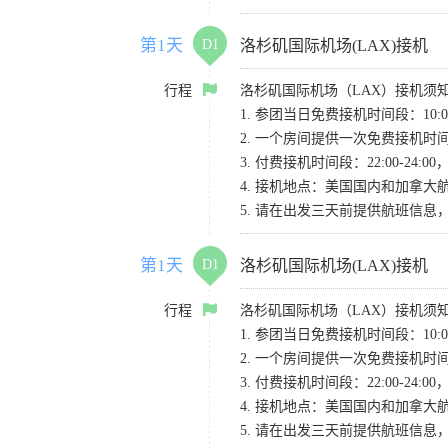
第1天
D1
洛杉矶国际机场(LAX)接机
行程
洛杉矶国际机场（LAX）接机须
1. 参团当日免费接机时间段：10:00-
2. 一个房间提供一次免费接机
3. 付费接机时间段：22:00-2
4. 接机地点：美国国内和加拿大航班请
5. 请在出发三天前提供航班信
第1天
D1
洛杉矶国际机场(LAX)接机
行程
洛杉矶国际机场（LAX）接机须
1. 参团当日免费接机时间段：10:00-
2. 一个房间提供一次免费接机
3. 付费接机时间段：22:00-2
4. 接机地点：美国国内和加拿大航班请
5. 请在出发三天前提供航班信