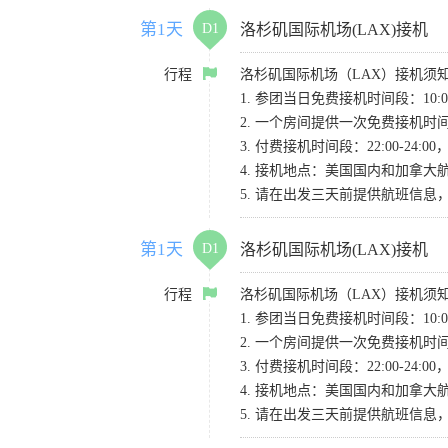
第1天
D1
洛杉矶国际机场(LAX)接机
行程
洛杉矶国际机场（LAX）接机须
1. 参团当日免费接机时间段：10:00-
2. 一个房间提供一次免费接机
3. 付费接机时间段：22:00-2
4. 接机地点：美国国内和加拿大航班请
5. 请在出发三天前提供航班信
第1天
D1
洛杉矶国际机场(LAX)接机
行程
洛杉矶国际机场（LAX）接机须
1. 参团当日免费接机时间段：10:00-
2. 一个房间提供一次免费接机
3. 付费接机时间段：22:00-2
4. 接机地点：美国国内和加拿大航班请
5. 请在出发三天前提供航班信