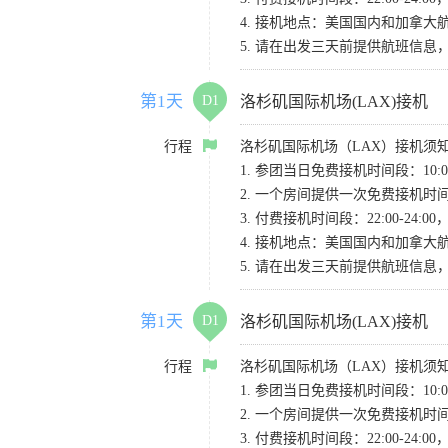
4. 接机地点：美国国内和加拿大航班请
5. 请在出发三天前提供航班信
第1天
D1
洛杉矶国际机场(LAX)接机
行程
洛杉矶国际机场（LAX）接机须
1. 参团当日免费接机时间段：10:00-
2. 一个房间提供一次免费接机
3. 付费接机时间段：22:00-2
4. 接机地点：美国国内和加拿大航班请
5. 请在出发三天前提供航班信
第1天
D1
洛杉矶国际机场(LAX)接机
行程
洛杉矶国际机场（LAX）接机须
1. 参团当日免费接机时间段：10:00-
2. 一个房间提供一次免费接机
3. 付费接机时间段：22:00-2