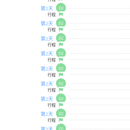
第2天
D2
行程
第2天
D2
行程
第2天
D2
行程
第2天
D2
行程
第2天
D2
行程
第2天
D2
行程
第2天
D2
行程
第2天
D2
行程
第2天
D2