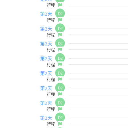
行程
第2天
D2
行程
第2天
D2
行程
第2天
D2
行程
第2天
D2
行程
第2天
D2
行程
第2天
D2
行程
第2天
D2
行程
第2天
D2
行程