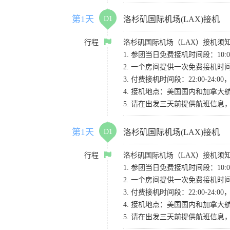
第1天
D1
洛杉矶国际机场(LAX)接机
行程
洛杉矶国际机场（LAX）接机须
1. 参团当日免费接机时间段：10:00-
2. 一个房间提供一次免费接机
3. 付费接机时间段：22:00-2
4. 接机地点：美国国内和加拿大航班请
5. 请在出发三天前提供航班信
第1天
D1
洛杉矶国际机场(LAX)接机
行程
洛杉矶国际机场（LAX）接机须
1. 参团当日免费接机时间段：10:00-
2. 一个房间提供一次免费接机
3. 付费接机时间段：22:00-2
4. 接机地点：美国国内和加拿大航班请
5. 请在出发三天前提供航班信