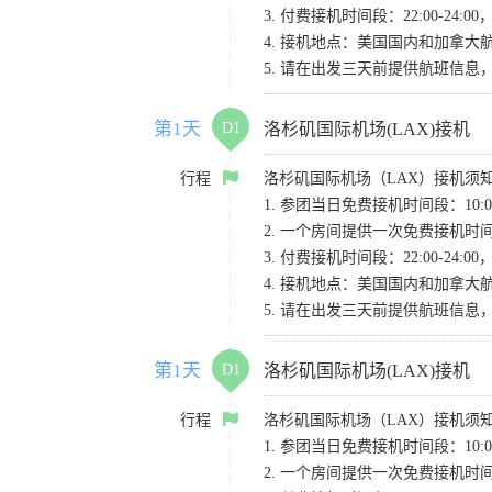
3. 付费接机时间段：22:00-2
4. 接机地点：美国国内和加拿大航班请
5. 请在出发三天前提供航班信
第1天
D1
洛杉矶国际机场(LAX)接机
行程
洛杉矶国际机场（LAX）接机须
1. 参团当日免费接机时间段：10:00-
2. 一个房间提供一次免费接机
3. 付费接机时间段：22:00-2
4. 接机地点：美国国内和加拿大航班请
5. 请在出发三天前提供航班信
第1天
D1
洛杉矶国际机场(LAX)接机
行程
洛杉矶国际机场（LAX）接机须
1. 参团当日免费接机时间段：10:00-
2. 一个房间提供一次免费接机