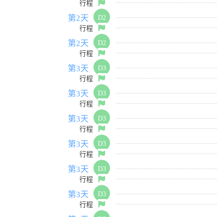
行程
第2天
D2
行程
第2天
D2
行程
第3天
D3
行程
第3天
D3
行程
第3天
D3
行程
第3天
D3
行程
第3天
D3
行程
第3天
D3
行程