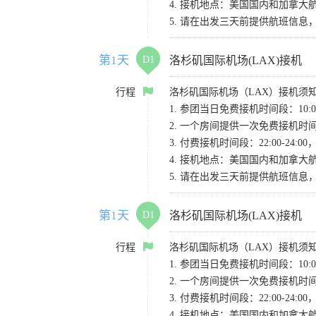
4. 接机地点：美国国内和加拿大航班请
5. 请在出发三天前提供航班信
第1天
D1
洛杉矶国际机场(LAX)接机
行程
洛杉矶国际机场（LAX）接机须
1. 参团当日免费接机时间段：10:00-
2. 一个房间提供一次免费接机
3. 付费接机时间段：22:00-2
4. 接机地点：美国国内和加拿大航班请
5. 请在出发三天前提供航班信
第1天
D1
洛杉矶国际机场(LAX)接机
行程
洛杉矶国际机场（LAX）接机须
1. 参团当日免费接机时间段：10:00-
2. 一个房间提供一次免费接机
3. 付费接机时间段：22:00-2
4. 接机地点：美国国内和加拿大航班请