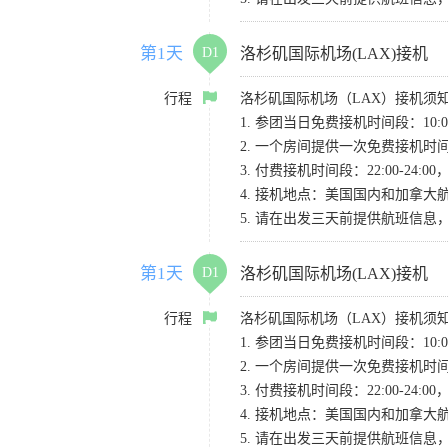
第1天
D1
洛杉矶国际机场(LAX)接机
行程
洛杉矶国际机场（LAX）接机须
1. 参团当日免费接机时间段：10:00-
2. 一个房间提供一次免费接机
3. 付费接机时间段：22:00-2
4. 接机地点：美国国内和加拿大航班请
5. 请在出发三天前提供航班信
第1天
D1
洛杉矶国际机场(LAX)接机
行程
洛杉矶国际机场（LAX）接机须
1. 参团当日免费接机时间段：10:00-
2. 一个房间提供一次免费接机
3. 付费接机时间段：22:00-2
4. 接机地点：美国国内和加拿大航班请
5. 请在出发三天前提供航班信