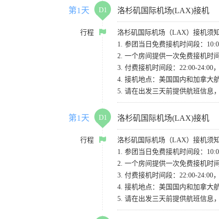
第1天
D1
洛杉矶国际机场(LAX)接机
行程
洛杉矶国际机场（LAX）接机须
1. 参团当日免费接机时间段：10:00-
2. 一个房间提供一次免费接机
3. 付费接机时间段：22:00-2
4. 接机地点：美国国内和加拿大航班请
5. 请在出发三天前提供航班信
第1天
D1
洛杉矶国际机场(LAX)接机
行程
洛杉矶国际机场（LAX）接机须
1. 参团当日免费接机时间段：10:00-
2. 一个房间提供一次免费接机
3. 付费接机时间段：22:00-2
4. 接机地点：美国国内和加拿大航班请
5. 请在出发三天前提供航班信