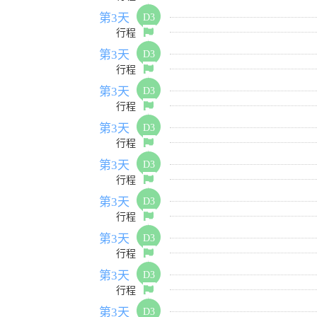
第3天
D3
行程
第3天
D3
行程
第3天
D3
行程
第3天
D3
行程
第3天
D3
行程
第3天
D3
行程
第3天
D3
行程
第3天
D3
行程
第3天
D3