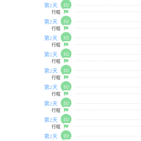
第2天
D2
行程
第2天
D2
行程
第2天
D2
行程
第2天
D2
行程
第2天
D2
行程
第2天
D2
行程
第2天
D2
行程
第2天
D2
行程
第2天
D2