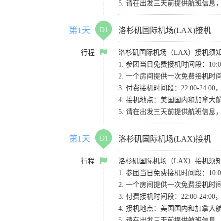
5. 请在出发三天前提供航班信
第1天
D1
洛杉矶国际机场(LAX)接机
行程
洛杉矶国际机场（LAX）接机须
1. 参团当日免费接机时间段：10:00-
2. 一个房间提供一次免费接机
3. 付费接机时间段：22:00-2
4. 接机地点：美国国内和加拿大航班请
5. 请在出发三天前提供航班信
第1天
D1
洛杉矶国际机场(LAX)接机
行程
洛杉矶国际机场（LAX）接机须
1. 参团当日免费接机时间段：10:00-
2. 一个房间提供一次免费接机
3. 付费接机时间段：22:00-2
4. 接机地点：美国国内和加拿大航班请
5. 请在出发三天前提供航班信