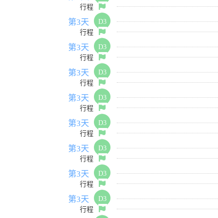
行程
第3天
D3
行程
第3天
D3
行程
第3天
D3
行程
第3天
D3
行程
第3天
D3
行程
第3天
D3
行程
第3天
D3
行程
第3天
D3
行程