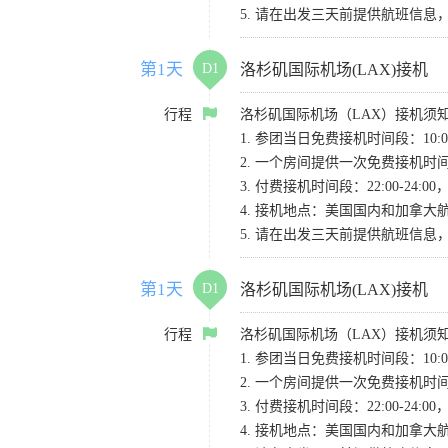
5. 请在出发三天前提供航班信
第1天
D1
洛杉矶国际机场(LAX)接机
行程
洛杉矶国际机场（LAX）接机须
1. 参团当日免费接机时间段：10:00-
2. 一个房间提供一次免费接机
3. 付费接机时间段：22:00-2
4. 接机地点：美国国内和加拿大航班请
5. 请在出发三天前提供航班信
第1天
D1
洛杉矶国际机场(LAX)接机
行程
洛杉矶国际机场（LAX）接机须
1. 参团当日免费接机时间段：10:00-
2. 一个房间提供一次免费接机
3. 付费接机时间段：22:00-2
4. 接机地点：美国国内和加拿大航班请