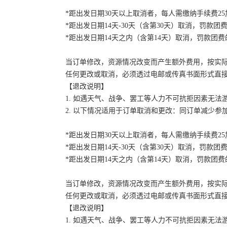
*距出发日期30天以上取消者，每人需缴纳手续费2
*距出发日期14天-30天（含第30天）取消，罚款团费
*距出发日期14天之内（含第14天）取消，罚款团费的
当订单修改，资源情况改变而产生额外费用，按实
任何更改或取消，必须透过电邮或传真书面形式直
【退改说明】
1. 如遇天气、战争、罢工等人力不可抗拒因素无
2. 以下情况适用于订单取消和更改：同订单减少
*距出发日期30天以上取消者，每人需缴纳手续费2
*距出发日期14天-30天（含第30天）取消，罚款团费
*距出发日期14天之内（含第14天）取消，罚款团费的
当订单修改，资源情况改变而产生额外费用，按实
任何更改或取消，必须透过电邮或传真书面形式直
【退改说明】
1. 如遇天气、战争、罢工等人力不可抗拒因素无