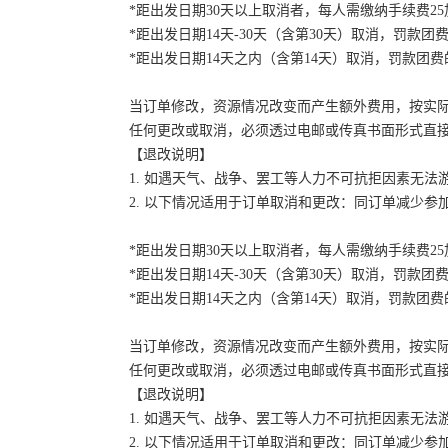
*距出发日期30天以上取消者，每人需缴纳手续费2
*距出发日期14天-30天（含第30天）取消，罚款团费
*距出发日期14天之内（含第14天）取消，罚款团费的
当订单修改，资源情况改变而产生额外费用，按实
任何更改或取消，必须透过电邮或传真书面形式直
【退改说明】
1. 如遇天气、战争、罢工等人力不可抗拒因素无
2. 以下情况适用于订单取消和更改：同订单减少
*距出发日期30天以上取消者，每人需缴纳手续费2
*距出发日期14天-30天（含第30天）取消，罚款团费
*距出发日期14天之内（含第14天）取消，罚款团费的
当订单修改，资源情况改变而产生额外费用，按实
任何更改或取消，必须透过电邮或传真书面形式直
【退改说明】
1. 如遇天气、战争、罢工等人力不可抗拒因素无
2. 以下情况适用于订单取消和更改：同订单减少