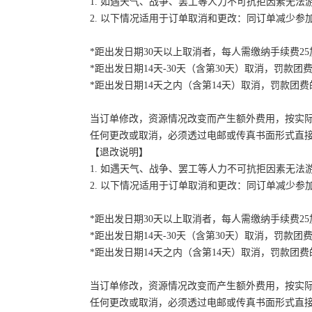
1. 如遇天气、战争、罢工等人力不可抗拒因素无
2. 以下情况适用于订单取消和更改：同订单减少
*距出发日期30天以上取消者，每人需缴纳手续费2
*距出发日期14天-30天（含第30天）取消，罚款团费
*距出发日期14天之内（含第14天）取消，罚款团费的
当订单修改，资源情况改变而产生额外费用，按实
任何更改或取消，必须透过电邮或传真书面形式直
【退改说明】
1. 如遇天气、战争、罢工等人力不可抗拒因素无
2. 以下情况适用于订单取消和更改：同订单减少
*距出发日期30天以上取消者，每人需缴纳手续费2
*距出发日期14天-30天（含第30天）取消，罚款团费
*距出发日期14天之内（含第14天）取消，罚款团费的
当订单修改，资源情况改变而产生额外费用，按实
任何更改或取消，必须透过电邮或传真书面形式直