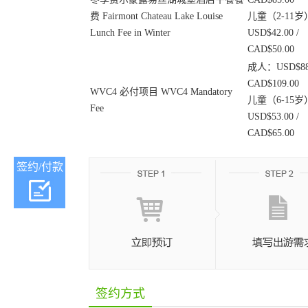
费 Fairmont Chateau Lake Louise
儿童（2-11岁
Lunch Fee in Winter
USD$42.00 /
CAD$50.00
成人：USD$88.
CAD$109.00
WVC4 必付项目 WVC4 Mandatory
儿童（6-15岁
Fee
USD$53.00 /
CAD$65.00
签约/付款
签约方式