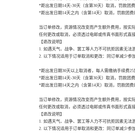
*距出发日期14天-30天（含第30天）取消，罚款团费
*距出发日期14天之内（含第14天）取消，罚款团费的
当订单修改，资源情况改变而产生额外费用，按实
任何更改或取消，必须透过电邮或传真书面形式直
【退改说明】
1. 如遇天气、战争、罢工等人力不可抗拒因素无
2. 以下情况适用于订单取消和更改：同订单减少
*距出发日期30天以上取消者，每人需缴纳手续费2
*距出发日期14天-30天（含第30天）取消，罚款团费
*距出发日期14天之内（含第14天）取消，罚款团费的
当订单修改，资源情况改变而产生额外费用，按实
任何更改或取消，必须透过电邮或传真书面形式直
【退改说明】
1. 如遇天气、战争、罢工等人力不可抗拒因素无
2. 以下情况适用于订单取消和更改：同订单减少