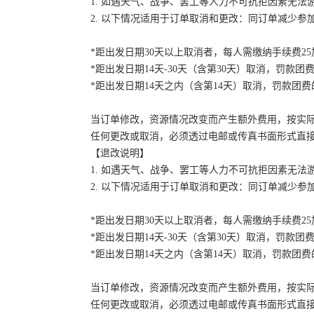
1. 如遇天气、战争、罢工等人力不可抗拒因素无
2. 以下情况适用于订单取消和更改：同订单减少
*距出发日期30天以上取消者，每人需缴纳手续费2
*距出发日期14天-30天（含第30天）取消，罚款团费
*距出发日期14天之内（含第14天）取消，罚款团费的
当订单修改，资源情况改变而产生额外费用，按实
任何更改或取消，必须透过电邮或传真书面形式直
【退改说明】
1. 如遇天气、战争、罢工等人力不可抗拒因素无
2. 以下情况适用于订单取消和更改：同订单减少
*距出发日期30天以上取消者，每人需缴纳手续费2
*距出发日期14天-30天（含第30天）取消，罚款团费
*距出发日期14天之内（含第14天）取消，罚款团费的
当订单修改，资源情况改变而产生额外费用，按实
任何更改或取消，必须透过电邮或传真书面形式直