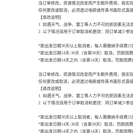
当订单修改，资源情况改变而产生额外费用，按实
任何更改或取消，必须透过电邮或传真书面形式直
【退改说明】
1. 如遇天气、战争、罢工等人力不可抗拒因素无
2. 以下情况适用于订单取消和更改：同订单减少
*距出发日期30天以上取消者，每人需缴纳手续费2
*距出发日期14天-30天（含第30天）取消，罚款团费
*距出发日期14天之内（含第14天）取消，罚款团费的
当订单修改，资源情况改变而产生额外费用，按实
任何更改或取消，必须透过电邮或传真书面形式直
【退改说明】
1. 如遇天气、战争、罢工等人力不可抗拒因素无
2. 以下情况适用于订单取消和更改：同订单减少
*距出发日期30天以上取消者，每人需缴纳手续费2
*距出发日期14天-30天（含第30天）取消，罚款团费
*距出发日期14天之内（含第14天）取消，罚款团费的