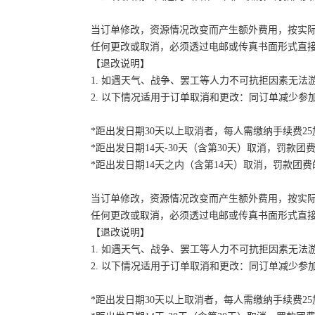
当订单修改，资源情况改变而产生额外费用，按实
任何更改或取消，必须透过电邮或传真书面形式直
【退改说明】
1. 如遇天气、战争、罢工等人力不可抗拒因素无
2. 以下情况适用于订单取消和更改：同订单减少
*距出发日期30天以上取消者，每人需缴纳手续费2
*距出发日期14天-30天（含第30天）取消，罚款团费
*距出发日期14天之内（含第14天）取消，罚款团费的
当订单修改，资源情况改变而产生额外费用，按实
任何更改或取消，必须透过电邮或传真书面形式直
【退改说明】
1. 如遇天气、战争、罢工等人力不可抗拒因素无
2. 以下情况适用于订单取消和更改：同订单减少
*距出发日期30天以上取消者，每人需缴纳手续费2