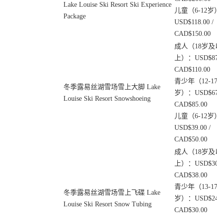
Lake Louise Ski Resort Ski Experience
儿童（6-12岁
Package
USD$118.00 /
CAD$150.00
成人（18岁及
上）：USD$87.
CAD$110.00
青少年（12-1
冬季露易丝湖雪场雪上大脚 Lake
岁）：USD$67.
Louise Ski Resort Snowshoeing
CAD$85.00
儿童（6-12岁
USD$39.00 /
CAD$50.00
成人（18岁及
上）：USD$30.
CAD$38.00
青少年（13-1
冬季露易丝湖雪场雪上飞碟 Lake
岁）：USD$24.
Louise Ski Resort Snow Tubing
CAD$30.00