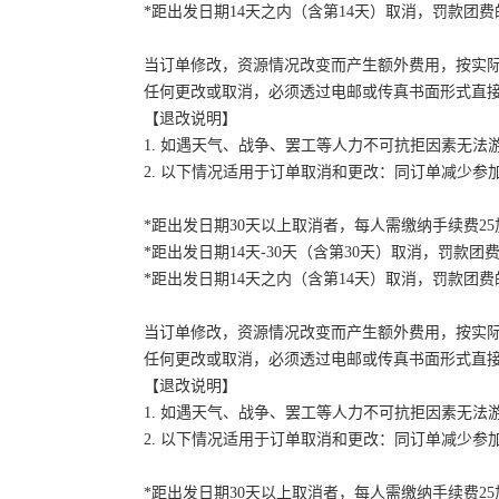
*距出发日期14天之内（含第14天）取消，罚款团费的
当订单修改，资源情况改变而产生额外费用，按实
任何更改或取消，必须透过电邮或传真书面形式直
【退改说明】
1. 如遇天气、战争、罢工等人力不可抗拒因素无
2. 以下情况适用于订单取消和更改：同订单减少
*距出发日期30天以上取消者，每人需缴纳手续费2
*距出发日期14天-30天（含第30天）取消，罚款团费
*距出发日期14天之内（含第14天）取消，罚款团费的
当订单修改，资源情况改变而产生额外费用，按实
任何更改或取消，必须透过电邮或传真书面形式直
【退改说明】
1. 如遇天气、战争、罢工等人力不可抗拒因素无
2. 以下情况适用于订单取消和更改：同订单减少
*距出发日期30天以上取消者，每人需缴纳手续费2