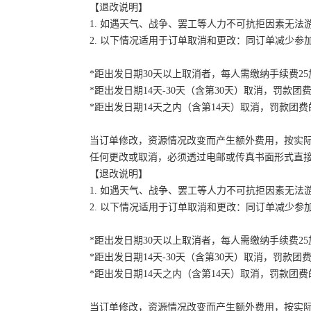
【退改说明】
1. 如遇天气、战争、罢工等人力不可抗拒因素无
2. 以下情况适用于订单取消和更改：同订单减少
*距出发日期30天以上取消者，每人需缴纳手续费2
*距出发日期14天-30天（含第30天）取消，罚款团费
*距出发日期14天之内（含第14天）取消，罚款团费的
当订单修改，资源情况改变而产生额外费用，按实
任何更改或取消，必须透过电邮或传真书面形式直
【退改说明】
1. 如遇天气、战争、罢工等人力不可抗拒因素无
2. 以下情况适用于订单取消和更改：同订单减少
*距出发日期30天以上取消者，每人需缴纳手续费2
*距出发日期14天-30天（含第30天）取消，罚款团费
*距出发日期14天之内（含第14天）取消，罚款团费的
当订单修改，资源情况改变而产生额外费用，按实