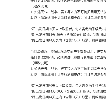
任何更改或取消，必须透过电邮或传真书面形式直
【退改说明】
1. 如遇天气、战争、罢工等人力不可抗拒因素无
2. 以下情况适用于订单取消和更改：同订单减少
*距出发日期30天以上取消者，每人需缴纳手续费2
*距出发日期14天-30天（含第30天）取消，罚款团费
*距出发日期14天之内（含第14天）取消，罚款团费的
当订单修改，资源情况改变而产生额外费用，按实
任何更改或取消，必须透过电邮或传真书面形式直
【退改说明】
1. 如遇天气、战争、罢工等人力不可抗拒因素无
2. 以下情况适用于订单取消和更改：同订单减少
*距出发日期30天以上取消者，每人需缴纳手续费2
*距出发日期14天-30天（含第30天）取消，罚款团费
*距出发日期14天之内（含第14天）取消，罚款团费的