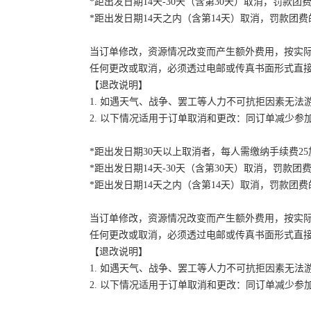
*距出发日期14天-30天（含第30天）取消，罚款团费
*距出发日期14天之内（含第14天）取消，罚款团费的
当订单修改，资源情况改变而产生额外费用，按实
任何更改或取消，必须透过电邮或传真书面形式直
【退改说明】
1. 如遇天气、战争、罢工等人力不可抗拒因素无
2. 以下情况适用于订单取消和更改：同订单减少
*距出发日期30天以上取消者，每人需缴纳手续费2
*距出发日期14天-30天（含第30天）取消，罚款团费
*距出发日期14天之内（含第14天）取消，罚款团费的
当订单修改，资源情况改变而产生额外费用，按实
任何更改或取消，必须透过电邮或传真书面形式直
【退改说明】
1. 如遇天气、战争、罢工等人力不可抗拒因素无
2. 以下情况适用于订单取消和更改：同订单减少