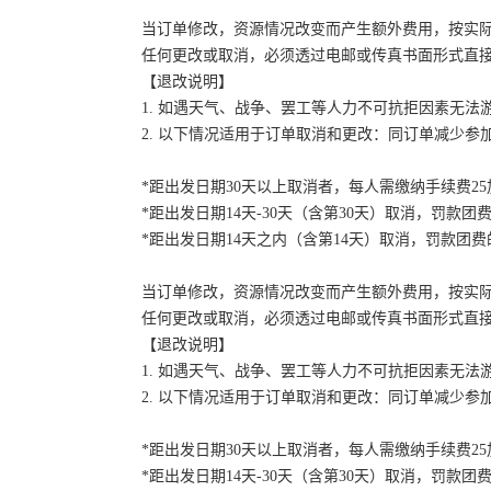
当订单修改，资源情况改变而产生额外费用，按实
任何更改或取消，必须透过电邮或传真书面形式直
【退改说明】
1. 如遇天气、战争、罢工等人力不可抗拒因素无
2. 以下情况适用于订单取消和更改：同订单减少
*距出发日期30天以上取消者，每人需缴纳手续费2
*距出发日期14天-30天（含第30天）取消，罚款团费
*距出发日期14天之内（含第14天）取消，罚款团费的
当订单修改，资源情况改变而产生额外费用，按实
任何更改或取消，必须透过电邮或传真书面形式直
【退改说明】
1. 如遇天气、战争、罢工等人力不可抗拒因素无
2. 以下情况适用于订单取消和更改：同订单减少
*距出发日期30天以上取消者，每人需缴纳手续费2
*距出发日期14天-30天（含第30天）取消，罚款团费