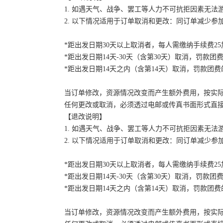
1. 如遇天气、战争、罢工等人力不可抗拒因素无
2. 以下情况适用于订单取消和更改：同订单减少
*距出发日期30天以上取消者，每人需缴纳手续费2
*距出发日期14天-30天（含第30天）取消，罚款团费
*距出发日期14天之内（含第14天）取消，罚款团费的
当订单修改，资源情况改变而产生额外费用，按实
任何更改或取消，必须透过电邮或传真书面形式直
【退改说明】
1. 如遇天气、战争、罢工等人力不可抗拒因素无
2. 以下情况适用于订单取消和更改：同订单减少
*距出发日期30天以上取消者，每人需缴纳手续费2
*距出发日期14天-30天（含第30天）取消，罚款团费
*距出发日期14天之内（含第14天）取消，罚款团费的
当订单修改，资源情况改变而产生额外费用，按实