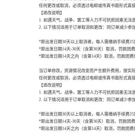
任何更改或取消，必须透过电邮或传真书面形式直
【退改说明】
1. 如遇天气、战争、罢工等人力不可抗拒因素无
2. 以下情况适用于订单取消和更改：同订单减少
*距出发日期30天以上取消者，每人需缴纳手续费2
*距出发日期14天-30天（含第30天）取消，罚款团费
*距出发日期14天之内（含第14天）取消，罚款团费的
当订单修改，资源情况改变而产生额外费用，按实
任何更改或取消，必须透过电邮或传真书面形式直
【退改说明】
1. 如遇天气、战争、罢工等人力不可抗拒因素无
2. 以下情况适用于订单取消和更改：同订单减少
*距出发日期30天以上取消者，每人需缴纳手续费2
*距出发日期14天-30天（含第30天）取消，罚款团费
*距出发日期14天之内（含第14天）取消，罚款团费的