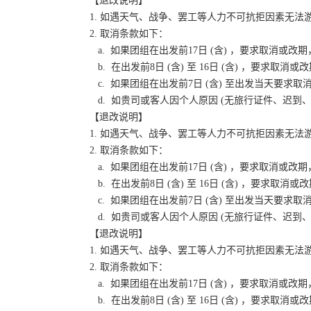
【退改说明】
1. 如遇天气、战争、罢工等人力不可抗拒因素无
2. 取消条款如下：
a. 如果团组在出发前17日 (含) ，要求取消
b. 在出发前8日 (含) 至 16日 (含) ，要
c. 如果团组在出发前7日 (含) 至出发当天要
d. 如贵司或客人因个人原因 (无旅行证件、迟
【退改说明】
1. 如遇天气、战争、罢工等人力不可抗拒因素无
2. 取消条款如下：
a. 如果团组在出发前17日 (含) ，要求取消
b. 在出发前8日 (含) 至 16日 (含) ，要
c. 如果团组在出发前7日 (含) 至出发当天要
d. 如贵司或客人因个人原因 (无旅行证件、迟
【退改说明】
1. 如遇天气、战争、罢工等人力不可抗拒因素无
2. 取消条款如下：
a. 如果团组在出发前17日 (含) ，要求取消
b. 在出发前8日 (含) 至 16日 (含) ，要