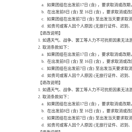
a. 如果团组在出发前17日 (含) ，要求取消
b. 在出发前8日 (含) 至 16日 (含) ，要
c. 如果团组在出发前7日 (含) 至出发当天要
d. 如贵司或客人因个人原因 (无旅行证件、迟
【退改说明】
1. 如遇天气、战争、罢工等人力不可抗拒因素无
2. 取消条款如下：
a. 如果团组在出发前17日 (含) ，要求取消
b. 在出发前8日 (含) 至 16日 (含) ，要
c. 如果团组在出发前7日 (含) 至出发当天要
d. 如贵司或客人因个人原因 (无旅行证件、迟
【退改说明】
1. 如遇天气、战争、罢工等人力不可抗拒因素无
2. 取消条款如下：
a. 如果团组在出发前17日 (含) ，要求取消
b. 在出发前8日 (含) 至 16日 (含) ，要
c. 如果团组在出发前7日 (含) 至出发当天要
d. 如贵司或客人因个人原因 (无旅行证件、迟