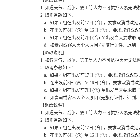
【退改说明】
1. 如遇天气、战争、罢工等人力不可抗拒因素无
2. 取消条款如下：
a. 如果团组在出发前17日 (含) ，要求取消
b. 在出发前8日 (含) 至 16日 (含) ，要
c. 如果团组在出发前7日 (含) 至出发当天要
d. 如贵司或客人因个人原因 (无旅行证件、迟
【退改说明】
1. 如遇天气、战争、罢工等人力不可抗拒因素无
2. 取消条款如下：
a. 如果团组在出发前17日 (含) ，要求取消
b. 在出发前8日 (含) 至 16日 (含) ，要
c. 如果团组在出发前7日 (含) 至出发当天要
d. 如贵司或客人因个人原因 (无旅行证件、迟
【退改说明】
1. 如遇天气、战争、罢工等人力不可抗拒因素无
2. 取消条款如下：
a. 如果团组在出发前17日 (含) ，要求取消
b. 在出发前8日 (含) 至 16日 (含) ，要