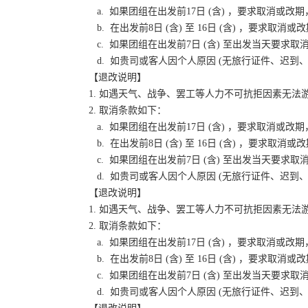
a. 如果团组在出发前17日 (含) ，要求取消
b. 在出发前8日 (含) 至 16日 (含) ，要
c. 如果团组在出发前7日 (含) 至出发当天要
d. 如贵司或客人因个人原因 (无旅行证件、迟
【退改说明】
1. 如遇天气、战争、罢工等人力不可抗拒因素无
2. 取消条款如下：
a. 如果团组在出发前17日 (含) ，要求取消
b. 在出发前8日 (含) 至 16日 (含) ，要
c. 如果团组在出发前7日 (含) 至出发当天要
d. 如贵司或客人因个人原因 (无旅行证件、迟
【退改说明】
1. 如遇天气、战争、罢工等人力不可抗拒因素无
2. 取消条款如下：
a. 如果团组在出发前17日 (含) ，要求取消
b. 在出发前8日 (含) 至 16日 (含) ，要
c. 如果团组在出发前7日 (含) 至出发当天要
d. 如贵司或客人因个人原因 (无旅行证件、迟