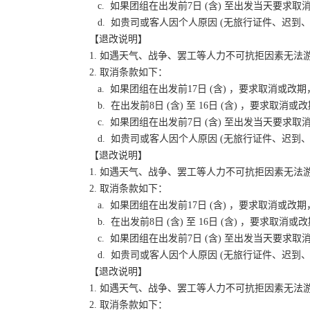
c. 如果团组在出发前7日 (含) 至出发当天要
d. 如贵司或客人因个人原因 (无旅行证件、迟
【退改说明】
1. 如遇天气、战争、罢工等人力不可抗拒因素无
2. 取消条款如下：
a. 如果团组在出发前17日 (含) ，要求取消
b. 在出发前8日 (含) 至 16日 (含) ，要
c. 如果团组在出发前7日 (含) 至出发当天要
d. 如贵司或客人因个人原因 (无旅行证件、迟
【退改说明】
1. 如遇天气、战争、罢工等人力不可抗拒因素无
2. 取消条款如下：
a. 如果团组在出发前17日 (含) ，要求取消
b. 在出发前8日 (含) 至 16日 (含) ，要
c. 如果团组在出发前7日 (含) 至出发当天要
d. 如贵司或客人因个人原因 (无旅行证件、迟
【退改说明】
1. 如遇天气、战争、罢工等人力不可抗拒因素无
2. 取消条款如下：