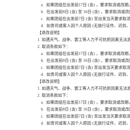
a. 如果团组在出发前17日 (含) ，要求取消
b. 在出发前8日 (含) 至 16日 (含) ，要
c. 如果团组在出发前7日 (含) 至出发当天要
d. 如贵司或客人因个人原因 (无旅行证件、迟
【退改说明】
1. 如遇天气、战争、罢工等人力不可抗拒因素无
2. 取消条款如下：
a. 如果团组在出发前17日 (含) ，要求取消
b. 在出发前8日 (含) 至 16日 (含) ，要
c. 如果团组在出发前7日 (含) 至出发当天要
d. 如贵司或客人因个人原因 (无旅行证件、迟
【退改说明】
1. 如遇天气、战争、罢工等人力不可抗拒因素无
2. 取消条款如下：
a. 如果团组在出发前17日 (含) ，要求取消
b. 在出发前8日 (含) 至 16日 (含) ，要
c. 如果团组在出发前7日 (含) 至出发当天要
d. 如贵司或客人因个人原因 (无旅行证件、迟