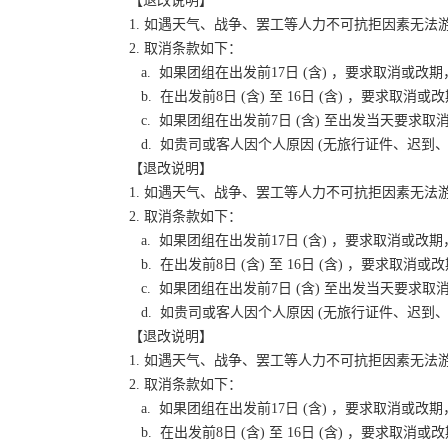
【退改说明】
1. 如遇天气、战争、罢工等人力不可抗拒因素无
2. 取消条款如下：
a. 如果团组在出发前17日 (含) ，要求取消
b. 在出发前8日 (含) 至 16日 (含) ，要
c. 如果团组在出发前7日 (含) 至出发当天要
d. 如贵司或客人因个人原因 (无旅行证件、迟
【退改说明】
1. 如遇天气、战争、罢工等人力不可抗拒因素无
2. 取消条款如下：
a. 如果团组在出发前17日 (含) ，要求取消
b. 在出发前8日 (含) 至 16日 (含) ，要
c. 如果团组在出发前7日 (含) 至出发当天要
d. 如贵司或客人因个人原因 (无旅行证件、迟
【退改说明】
1. 如遇天气、战争、罢工等人力不可抗拒因素无
2. 取消条款如下：
a. 如果团组在出发前17日 (含) ，要求取消
b. 在出发前8日 (含) 至 16日 (含) ，要