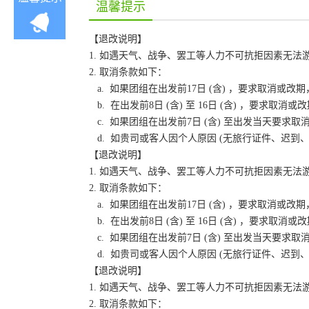
温馨提示
【退改说明】
1. 如遇天气、战争、罢工等人力不可抗拒因素无
2. 取消条款如下：
a. 如果团组在出发前17日 (含) ，要求取消
b. 在出发前8日 (含) 至 16日 (含) ，要
c. 如果团组在出发前7日 (含) 至出发当天要
d. 如贵司或客人因个人原因 (无旅行证件、迟
【退改说明】
1. 如遇天气、战争、罢工等人力不可抗拒因素无
2. 取消条款如下：
a. 如果团组在出发前17日 (含) ，要求取消
b. 在出发前8日 (含) 至 16日 (含) ，要
c. 如果团组在出发前7日 (含) 至出发当天要
d. 如贵司或客人因个人原因 (无旅行证件、迟
【退改说明】
1. 如遇天气、战争、罢工等人力不可抗拒因素无
2. 取消条款如下：