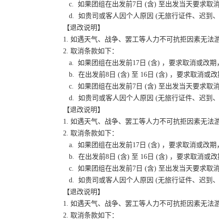
c. 如果团组在出发前7日 (含) 至出发当天要
d. 如贵司或客人因个人原因 (无旅行证件、迟
【退改说明】
1. 如遇天气、战争、罢工等人力不可抗拒因素无
2. 取消条款如下：
a. 如果团组在出发前17日 (含) ，要求取消
b. 在出发前8日 (含) 至 16日 (含) ，要
c. 如果团组在出发前7日 (含) 至出发当天要
d. 如贵司或客人因个人原因 (无旅行证件、迟
【退改说明】
1. 如遇天气、战争、罢工等人力不可抗拒因素无
2. 取消条款如下：
a. 如果团组在出发前17日 (含) ，要求取消
b. 在出发前8日 (含) 至 16日 (含) ，要
c. 如果团组在出发前7日 (含) 至出发当天要
d. 如贵司或客人因个人原因 (无旅行证件、迟
【退改说明】
1. 如遇天气、战争、罢工等人力不可抗拒因素无
2. 取消条款如下：