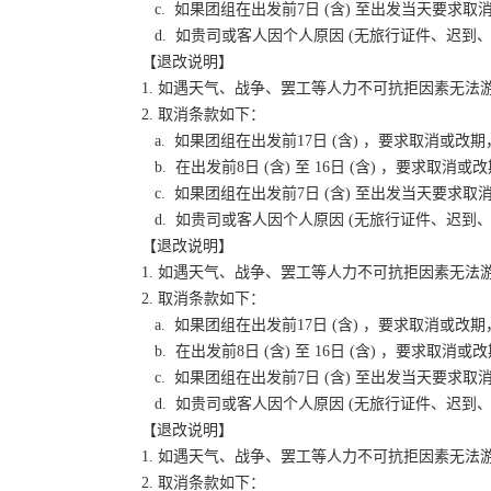
c. 如果团组在出发前7日 (含) 至出发当天要
d. 如贵司或客人因个人原因 (无旅行证件、迟
【退改说明】
1. 如遇天气、战争、罢工等人力不可抗拒因素无
2. 取消条款如下：
a. 如果团组在出发前17日 (含) ，要求取消
b. 在出发前8日 (含) 至 16日 (含) ，要
c. 如果团组在出发前7日 (含) 至出发当天要
d. 如贵司或客人因个人原因 (无旅行证件、迟
【退改说明】
1. 如遇天气、战争、罢工等人力不可抗拒因素无
2. 取消条款如下：
a. 如果团组在出发前17日 (含) ，要求取消
b. 在出发前8日 (含) 至 16日 (含) ，要
c. 如果团组在出发前7日 (含) 至出发当天要
d. 如贵司或客人因个人原因 (无旅行证件、迟
【退改说明】
1. 如遇天气、战争、罢工等人力不可抗拒因素无
2. 取消条款如下：