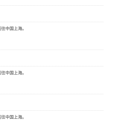
前往中国上海。
前往中国上海。
前往中国上海。