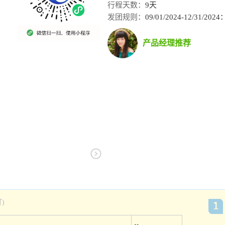
行程天数：
9天
发团规则：
09/01/2024-12/3
产品经理推荐
)