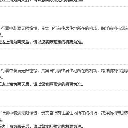
，行囊中装满无限憧憬，贵宾自行前往居住地所在的机场，跨洋航机带您
理。
抵达上海为两天后，请以您实际预定的机票为准。
，行囊中装满无限憧憬，贵宾自行前往居住地所在的机场，跨洋航机带您
理。
抵达上海为两天后，请以您实际预定的机票为准。
，行囊中装满无限憧憬，贵宾自行前往居住地所在的机场，跨洋航机带您
理。
抵达上海为两天后，请以您实际预定的机票为准。