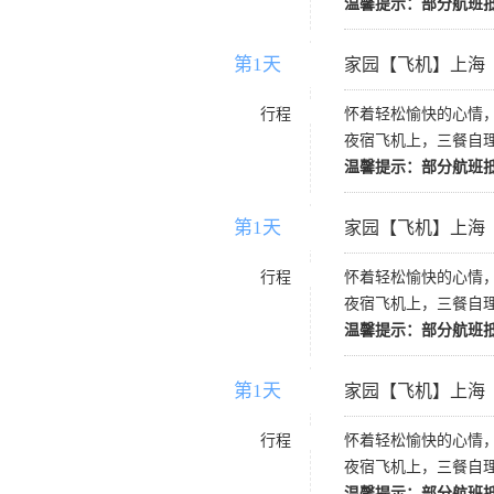
温馨提示：部分航班
第1天
D1
家园【飞机】上海
行程
怀着轻松愉快的心情
夜宿飞机上，三餐自
温馨提示：部分航班
第1天
D1
家园【飞机】上海
行程
怀着轻松愉快的心情
夜宿飞机上，三餐自
温馨提示：部分航班
第1天
D1
家园【飞机】上海
行程
怀着轻松愉快的心情
夜宿飞机上，三餐自
温馨提示：部分航班