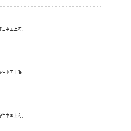
前往中国上海。
前往中国上海。
前往中国上海。