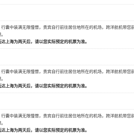
，行囊中装满无限憧憬，贵宾自行前往居住地所在的机场，跨洋航机带您
理。
抵达上海为两天后，请以您实际预定的机票为准。
，行囊中装满无限憧憬，贵宾自行前往居住地所在的机场，跨洋航机带您
理。
抵达上海为两天后，请以您实际预定的机票为准。
，行囊中装满无限憧憬，贵宾自行前往居住地所在的机场，跨洋航机带您
理。
抵达上海为两天后，请以您实际预定的机票为准。