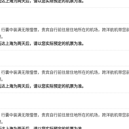
抵达上海为两天后，请以您实际预定的机票为准。
，行囊中装满无限憧憬，贵宾自行前往居住地所在的机场，跨洋航机带您
理。
抵达上海为两天后，请以您实际预定的机票为准。
，行囊中装满无限憧憬，贵宾自行前往居住地所在的机场，跨洋航机带您
理。
抵达上海为两天后，请以您实际预定的机票为准。
，行囊中装满无限憧憬，贵宾自行前往居住地所在的机场，跨洋航机带您
理。
抵达上海为两天后，请以您实际预定的机票为准。