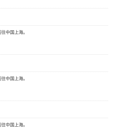
前往中国上海。
前往中国上海。
前往中国上海。