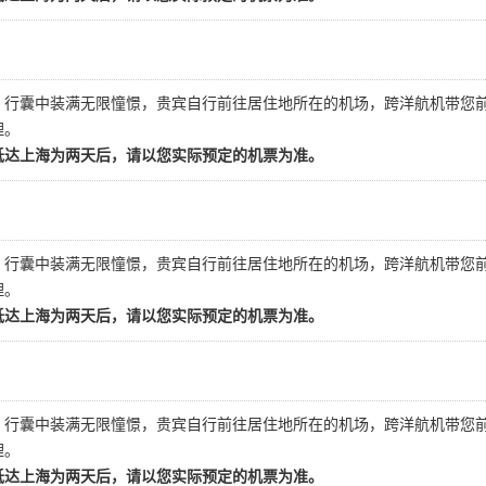
，行囊中装满无限憧憬，贵宾自行前往居住地所在的机场，跨洋航机带您
理。
抵达上海为两天后，请以您实际预定的机票为准。
，行囊中装满无限憧憬，贵宾自行前往居住地所在的机场，跨洋航机带您
理。
抵达上海为两天后，请以您实际预定的机票为准。
，行囊中装满无限憧憬，贵宾自行前往居住地所在的机场，跨洋航机带您
理。
抵达上海为两天后，请以您实际预定的机票为准。