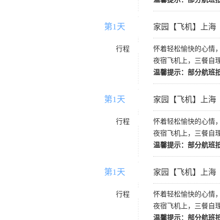
第1天
D1
家园【飞机】上海
行程
怀着轻松愉快的心情
夜宿飞机上，三餐自
温馨提示：部分航班
第1天
D1
家园【飞机】上海
行程
怀着轻松愉快的心情
夜宿飞机上，三餐自
温馨提示：部分航班
第1天
D1
家园【飞机】上海
行程
怀着轻松愉快的心情
夜宿飞机上，三餐自
温馨提示：部分航班