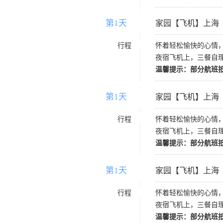
第1天
D1
家园【飞机】上海
行程
怀着轻松愉快的心情
夜宿飞机上，三餐自
温馨提示：部分航班
第1天
D1
家园【飞机】上海
行程
怀着轻松愉快的心情
夜宿飞机上，三餐自
温馨提示：部分航班
第1天
D1
家园【飞机】上海
行程
怀着轻松愉快的心情
夜宿飞机上，三餐自
温馨提示：部分航班