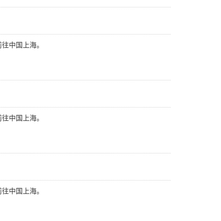
前往中国上海。
前往中国上海。
前往中国上海。