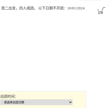
1/2024：周二出发，四人成团。 以下日期不开团：10/01/2024
出团时间：