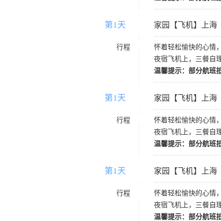
第1天
D1
家园【飞机】上海
行程
怀着轻松愉快的心情
夜宿飞机上，三餐自
温馨提示：部分航班
第1天
D1
家园【飞机】上海
行程
怀着轻松愉快的心情
夜宿飞机上，三餐自
温馨提示：部分航班
第1天
D1
家园【飞机】上海
行程
怀着轻松愉快的心情
夜宿飞机上，三餐自
温馨提示：部分航班