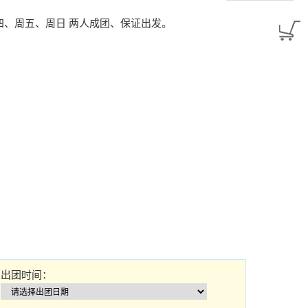
四、周五、周日 两人成团、保证出发。
出团时间：