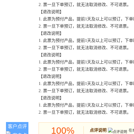
2. 票一旦下单预订，就无法取消修改、不可退票。
【退改说明】
1. 此票为预付产品，提前1天及以上可以预订，下
2. 票一旦下单预订，就无法取消修改、不可退票。
【退改说明】
1. 此票为预付产品，提前1天及以上可以预订，下
2. 票一旦下单预订，就无法取消修改、不可退票。
【退改说明】
1. 此票为预付产品，提前1天及以上可以预订，下
2. 票一旦下单预订，就无法取消修改、不可退票。
【退改说明】
1. 此票为预付产品，提前1天及以上可以预订，下
2. 票一旦下单预订，就无法取消修改、不可退票。
【退改说明】
1. 此票为预付产品，提前1天及以上可以预订，下
2. 票一旦下单预订，就无法取消修改、不可退票。
客户点评
100%
点评说明
在