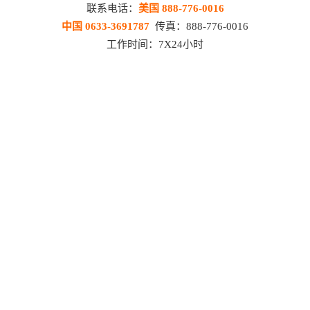
联系电话：
美国 888-776-0016
中国 0633-3691787
传真：888-776-0016
工作时间：7X24小时