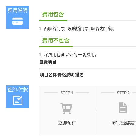
费用说明
费用包含
1. 西峡谷门票+玻璃桥门票+峡谷内午餐。
费用不包含
1. 除费用包含以外的一切费用。
自费项目
项目名称
价格说明
描述
签约/付款