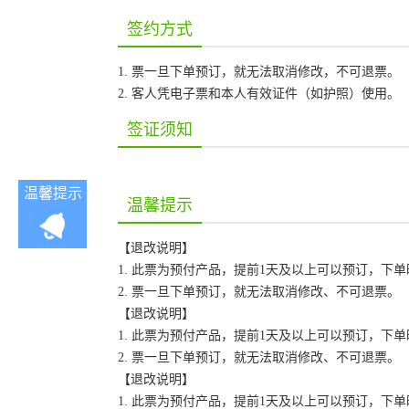
签约方式
1. 票一旦下单预订，就无法取消修改，不可退票。
2. 客人凭电子票和本人有效证件（如护照）使用。
签证须知
温馨提示
温馨提示
【退改说明】
1. 此票为预付产品，提前1天及以上可以预订，下
2. 票一旦下单预订，就无法取消修改、不可退票。
【退改说明】
1. 此票为预付产品，提前1天及以上可以预订，下
2. 票一旦下单预订，就无法取消修改、不可退票。
【退改说明】
1. 此票为预付产品，提前1天及以上可以预订，下