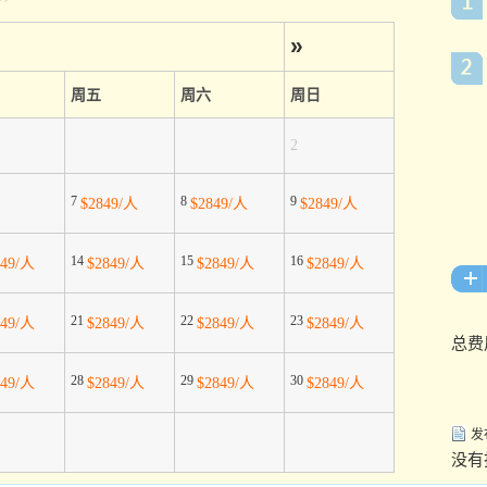
»
周五
周六
周日
2
7
8
9
$2849/人
$2849/人
$2849/人
14
15
16
849/人
$2849/人
$2849/人
$2849/人
21
22
23
849/人
$2849/人
$2849/人
$2849/人
总费
28
29
30
849/人
$2849/人
$2849/人
$2849/人
发
没有