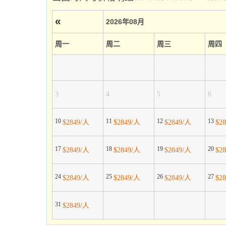
«
2026年08月
周一
周二
周三
周四
3
4
5
6
10
11
12
13
$2849/人
$2849/人
$2849/人
$2
17
18
19
20
$2849/人
$2849/人
$2849/人
$2
24
25
26
27
$2849/人
$2849/人
$2849/人
$2
31
$2849/人