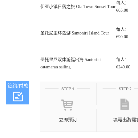
每人：
伊亚小镇日落之旅 Oia Town Sunset Tour
€65.00
每人：
圣托尼里环岛游 Santoniri Island Tour
€90.00
圣托里尼双体游艇出海 Santorini
每人：
catamaran sailing
€240.00
签约/付款