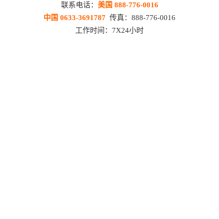
联系电话：
美国 888-776-0016
中国 0633-3691787
传真：888-776-0016
工作时间：7X24小时