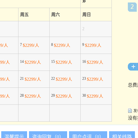
»
周五
周六
周日
2
7
8
9
99/人
$2299/人
$2299/人
$2299/人
14
15
16
299/人
$2299/人
$2299/人
$2299/人
21
22
23
299/人
$2299/人
$2299/人
$2299/人
总费
28
29
30
299/人
$2299/人
$2299/人
$2299/人
发
没有
温馨提示
咨询回复（0）
用户点评（0）
相关线路