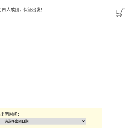
天出发 四人成团，保证出发！
出团时间：