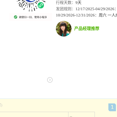
行程天数：
9天
发团规则：
12/17/2025-04/29/2
10/29/2026-12/31/2026：周
产品经理推荐
)