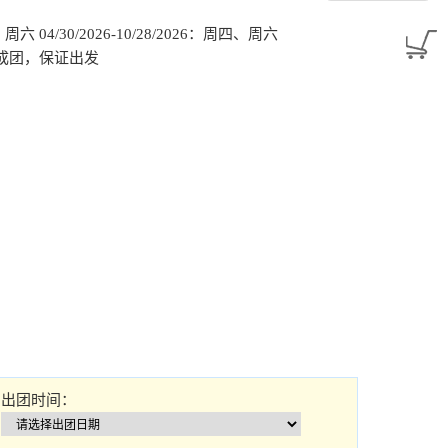
026：周六 04/30/2026-10/28/2026：周四、周六
六 一人成团，保证出发
出团时间：