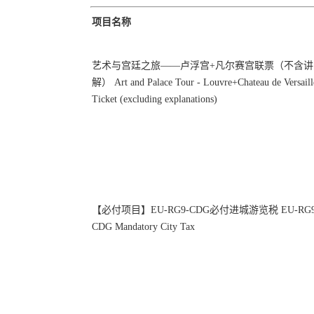
项目名称
艺术与宫廷之旅——卢浮宫+凡尔赛宫联票（不含讲
解） Art and Palace Tour - Louvre+Chateau de Versaill
Ticket (excluding explanations)
【必付项目】EU-RG9-CDG必付进城游览税 EU-RG9
CDG Mandatory City Tax