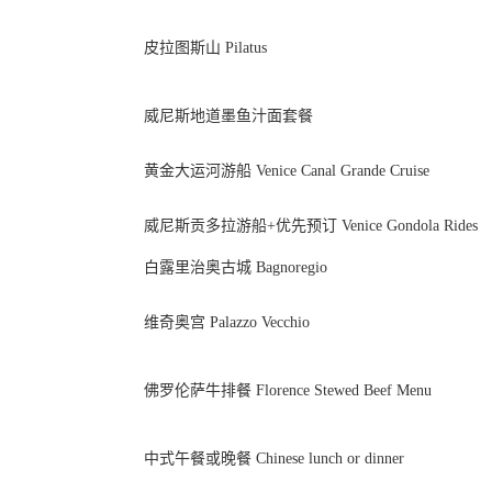
皮拉图斯山 Pilatus
威尼斯地道墨鱼汁面套餐
黄金大运河游船 Venice Canal Grande Cruise
威尼斯贡多拉游船+优先预订 Venice Gondola Rides
白露里治奥古城 Bagnoregio
维奇奥宫 Palazzo Vecchio
佛罗伦萨牛排餐 Florence Stewed Beef Menu
中式午餐或晚餐 Chinese lunch or dinner