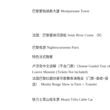
巴黎蒙帕纳斯大厦 Montparnasse Tower
法国：巴黎塞纳河游船 Seine River Cruise （R）
巴黎夜游 Nightexcursionin Paris
特色法式晚餐
卢浮宫中文讲解（不含门票）Chinese Guided Tour o
Louvre Museum (Tickets Not Included)
法国巴黎红磨坊豪华歌舞表演晚会（门票+香槟+接
送）. Moulin Rouge Show in Paris + Transfer
铁力士雪山缆车票 Mount Titlis Cable Car