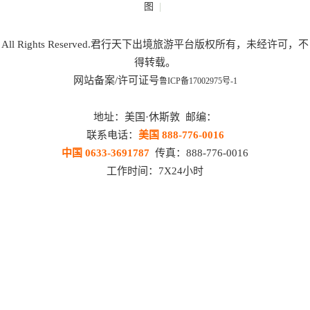
|
图
All Rights Reserved.君行天下出境旅游平台版权所有，未经许可，不
得转载。
网站备案/许可证号
鲁ICP备17002975号-1
地址：美国·休斯敦 邮编：
联系电话：
美国 888-776-0016
中国 0633-3691787
传真：888-776-0016
工作时间：7X24小时