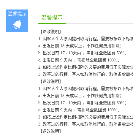
温馨提示
温馨提示
【退改说明】
1. 因客人个人原因提出取消行程，需要根据以下标
a. 出发日前 18 天或以上，不作任何费用扣除；
b. 出发日前 17 - 10天内 ，需扣除全数团费 50%；
c. 出发日前 9 天内 ，需扣除全数团费 100%；
2. 如按上述约定比例扣除的必要的费用低于实际
3. 改签过的行程，客人如取消旅行的，取消条款需
【退改说明】
1. 因客人个人原因提出取消行程，需要根据以下标
a. 出发日前 18 天或以上，不作任何费用扣除；
b. 出发日前 17 - 10天内 ，需扣除全数团费 50%；
c. 出发日前 9 天内 ，需扣除全数团费 100%；
2. 如按上述约定比例扣除的必要的费用低于实际
3. 改签过的行程，客人如取消旅行的，取消条款需
【退改说明】