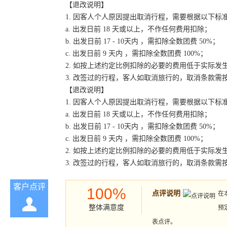
【退改说明】
1. 因客人个人原因提出取消行程，需要根据以下标
a. 出发日前 18 天或以上，不作任何费用扣除；
b. 出发日前 17 - 10天内 ，需扣除全数团费 50%；
c. 出发日前 9 天内 ，需扣除全数团费 100%；
2. 如按上述约定比例扣除的必要的费用低于实际
3. 改签过的行程，客人如取消旅行的，取消条款需
【退改说明】
1. 因客人个人原因提出取消行程，需要根据以下标
a. 出发日前 18 天或以上，不作任何费用扣除；
b. 出发日前 17 - 10天内 ，需扣除全数团费 50%；
c. 出发日前 9 天内 ，需扣除全数团费 100%；
2. 如按上述约定比例扣除的必要的费用低于实际
3. 改签过的行程，客人如取消旅行的，取消条款需
客户点评
100%
点评说明
在
整体满意度
预
表点评。