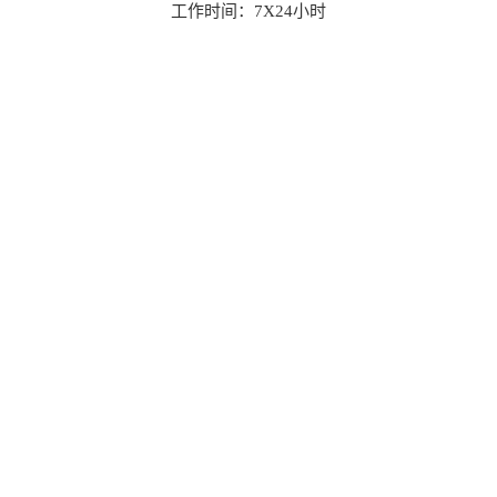
工作时间：7X24小时