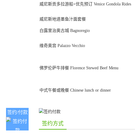
威尼斯贡多拉游船+优先预订 Venice Gondola Rides
威尼斯地道墨鱼汁面套餐
白露里治奥古城 Bagnoregio
维奇奥宫 Palazzo Vecchio
佛罗伦萨牛排餐 Florence Stewed Beef Menu
中式午餐或晚餐 Chinese lunch or dinner
签约/付款
签约方式