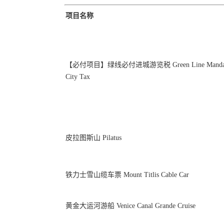
项目名称
【必付项目】绿线必付进城游览税 Green Line Mandat
City Tax
皮拉图斯山 Pilatus
铁力士雪山缆车票 Mount Titlis Cable Car
黄金大运河游船 Venice Canal Grande Cruise