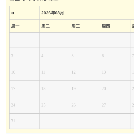
«
2026年08月
周一
周二
周三
周四
3
4
5
6
7
10
11
12
13
1
17
18
19
20
2
24
25
26
27
2
31