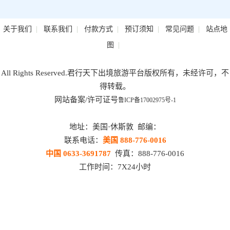
|
|
|
|
|
关于我们
联系我们
付款方式
预订须知
常见问题
站点地
|
图
All Rights Reserved.君行天下出境旅游平台版权所有，未经许可，不
得转载。
网站备案/许可证号
鲁ICP备17002975号-1
地址：美国·休斯敦 邮编：
联系电话：
美国 888-776-0016
中国 0633-3691787
传真：888-776-0016
工作时间：7X24小时