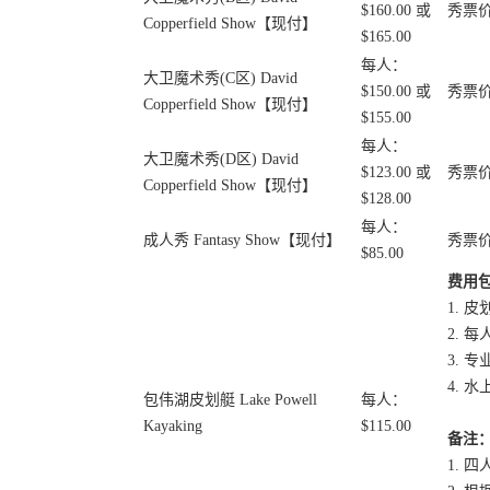
$160.00 或
秀票
Copperfield Show【现付】
$165.00
每人：
大卫魔术秀(C区) David
$150.00 或
秀票
Copperfield Show【现付】
$155.00
每人：
大卫魔术秀(D区) David
$123.00 或
秀票
Copperfield Show【现付】
$128.00
每人：
成人秀 Fantasy Show【现付】
秀票
$85.00
费用
1. 
2. 
3. 
4. 
包伟湖皮划艇 Lake Powell
每人：
Kayaking
$115.00
备注
1. 