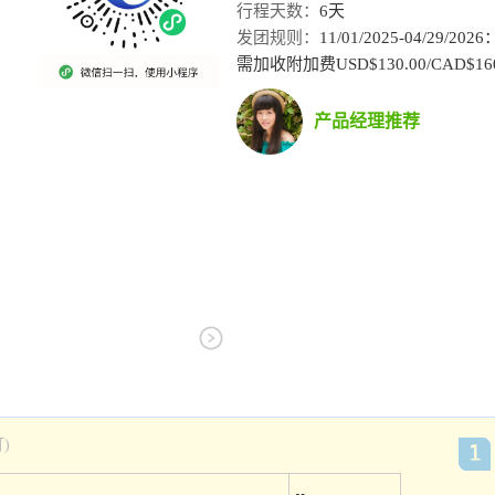
行程天数：
6天
发团规则：
11/01/2025-04/29/
需加收附加费USD$130.00/CAD$16
产品经理推荐
)