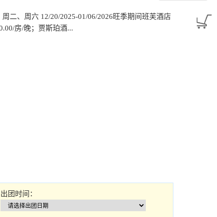
2026：周二、周六 12/20/2025-01/06/2026旺季期间班芙酒店
0.00/房/晚；贾斯珀酒...
出团时间：