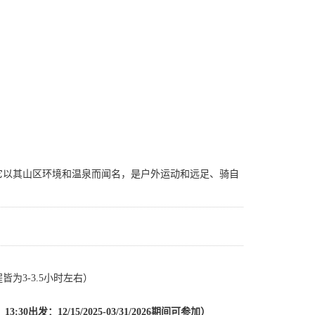
它以其山区环境和温泉而闻名，是户外运动和远足、骑自
3-3.5小时左右）
13:30出发：12/15/2025-03/31/2026期间可参加）