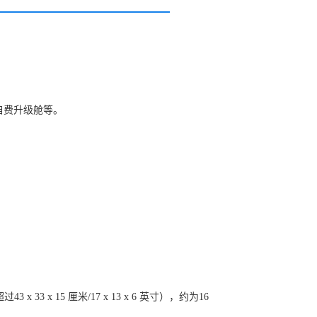
。
自费升级舱等。
 x 15 厘米/17 x 13 x 6 英寸），约为16