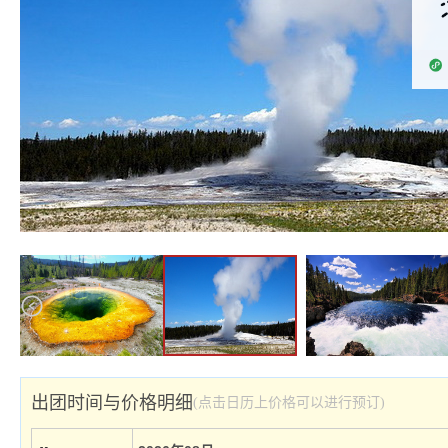
出团时间与价格明细
(点击日历上价格可以进行预订)