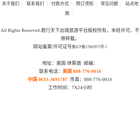
|
|
|
|
|
关于我们
联系我们
付款方式
预订须知
常见问题
站点地
|
图
All Rights Reserved.君行天下出境旅游平台版权所有，未经许可，不
得转载。
网站备案/许可证号
鲁ICP备17002975号-1
地址：美国·休斯敦 邮编：
联系电话：
美国 888-776-0016
中国 0633-3691787
传真：888-776-0016
工作时间：7X24小时