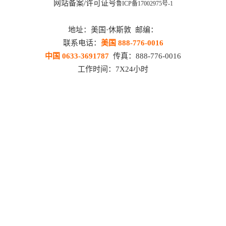
网站备案/许可证号
鲁ICP备17002975号-1
地址：美国·休斯敦 邮编：
联系电话：
美国 888-776-0016
中国 0633-3691787
传真：888-776-0016
工作时间：7X24小时