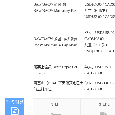
BAW/BACW 必付项目
USD$67.00 / CAD$8
BAW/BACW Mandatory Fee
儿童（6-15岁）：
USD$32.00 / CAD$3
成人：USD$158.00 
BAW/BACW 落基山4天餐费
CAD$198.00
Rocky Mountain 4-Day Meals
儿童（2-11岁）：
USD$138.00 / CAD$
班芙上温泉 Banff Upper Hot
每人：USD$25.00 /
Springs
CAD$30.00
落基山（BA4）班芙段预定巴士
每人：USD$60.00 /
前五排座位
CAD$80.00
签约/付款