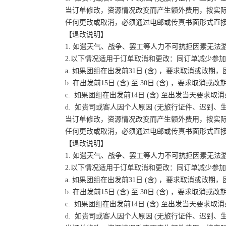
当订单修改，资源情况改变而产生额外费用，按实
任何更改或取消，必须通过电邮或传真书面形式直
【退改说明】
1. 如遇天气、战争、罢工等人力不可抗拒因素无
2.以下情况适用于订单取消和更改：同订单减少参
a. 如果团组在出发前31日 (含) ，要求取消或
b. 在出发前15日 (含) 至 30日 (含) ，要
c. 如果团组在出发前14日 (含) 至出发当天要
d. 如贵司或客人因个人原因 (无旅行证件、迟到
当订单修改，资源情况改变而产生额外费用，按实
任何更改或取消，必须通过电邮或传真书面形式直
【退改说明】
1. 如遇天气、战争、罢工等人力不可抗拒因素无
2.以下情况适用于订单取消和更改：同订单减少参
a. 如果团组在出发前31日 (含) ，要求取消或
b. 在出发前15日 (含) 至 30日 (含) ，要
c. 如果团组在出发前14日 (含) 至出发当天要
d. 如贵司或客人因个人原因 (无旅行证件、迟到