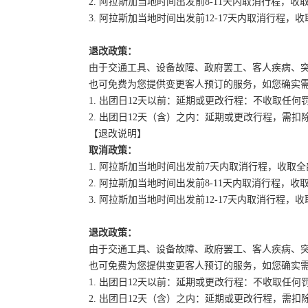
2. 阿拉斯加当地时间出发前8-11天内取消行程，收
3. 阿拉斯加当地时间出发前12-17天内取消行程，收
退改政策：
由于交通工具、设备故障、政府罢工、客人疾病、
也可免费为您提供变更客人预订的服务，如您确实
1. 出团日12天以前：延期或更改行程：不收取任何
2. 出团日12天（含）之内：延期或更改行程，需
【退改说明】
取消政策：
1. 阿拉斯加当地时间出发前7天内取消行程，收取
2. 阿拉斯加当地时间出发前8-11天内取消行程，收
3. 阿拉斯加当地时间出发前12-17天内取消行程，收
退改政策：
由于交通工具、设备故障、政府罢工、客人疾病、
也可免费为您提供变更客人预订的服务，如您确实
1. 出团日12天以前：延期或更改行程：不收取任何
2. 出团日12天（含）之内：延期或更改行程，需