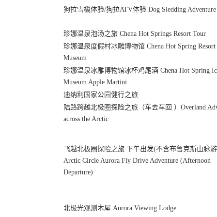
狗拉雪橇体验/狗拉ATV体验 Dog Sledding Adventure
珍娜温泉泡汤之旅 Chena Hot Springs Resort Tour
珍娜温泉度假村冰雕博物馆 Chena Hot Spring Resort 
Museum
珍娜温泉冰雕博物馆冰杯鸡尾酒 Chena Hot Spring Ic
Museum Apple Martini
迪纳利国家公园健行之旅
陆路跨越北极圈探险之旅（车去车回 ）Overland Adven
across the Arctic
飞越北极圈探险之旅 下午出发(不含布鲁克斯山脉
Arctic Circle Aurora Fly Drive Adventure (Afternoon
Departure)
北极光观测木屋 Aurora Viewing Lodge