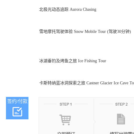
北极光动态追踪 Aurora Chasing
雪地摩托驾驶体验 Snow Mobile Tour (驾驶30分钟)
冰湖垂钓及烤鱼之旅 Ice Fishing Tour
卡斯特纳蓝冰洞探索之旅 Castner Glacier Ice Cave To
签约/付款