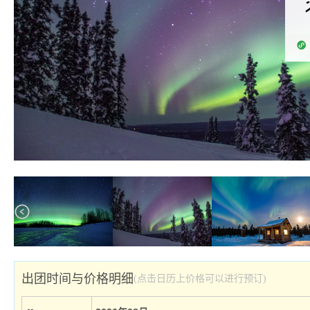
出团时间与价格明细
(点击日历上价格可以进行预订)