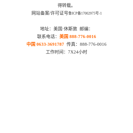
得转载。
网站备案/许可证号
鲁ICP备17002975号-1
地址：美国·休斯敦 邮编：
联系电话：
美国 888-776-0016
中国 0633-3691787
传真：888-776-0016
工作时间：7X24小时