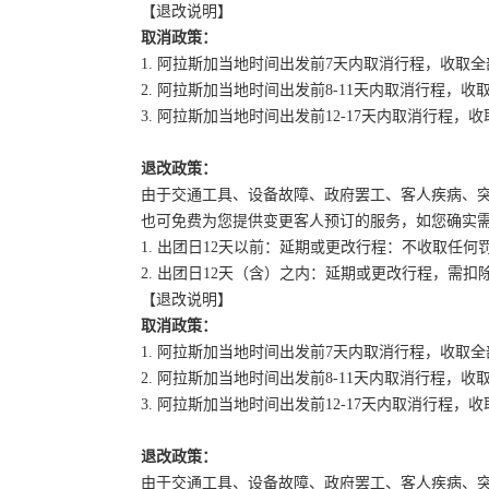
【退改说明】
取消政策：
1. 阿拉斯加当地时间出发前7天内取消行程，收取
2. 阿拉斯加当地时间出发前8-11天内取消行程，收
3. 阿拉斯加当地时间出发前12-17天内取消行程，收
退改政策：
由于交通工具、设备故障、政府罢工、客人疾病、
也可免费为您提供变更客人预订的服务，如您确实
1. 出团日12天以前：延期或更改行程：不收取任何
2. 出团日12天（含）之内：延期或更改行程，需
【退改说明】
取消政策：
1. 阿拉斯加当地时间出发前7天内取消行程，收取
2. 阿拉斯加当地时间出发前8-11天内取消行程，收
3. 阿拉斯加当地时间出发前12-17天内取消行程，收
退改政策：
由于交通工具、设备故障、政府罢工、客人疾病、