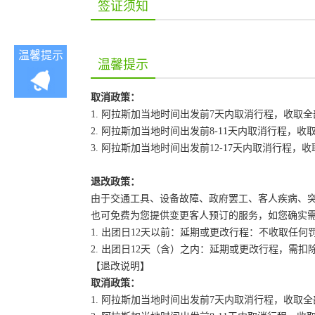
签证须知
温馨提示
温馨提示
取消政策：
1. 阿拉斯加当地时间出发前7天内取消行程，收取
2. 阿拉斯加当地时间出发前8-11天内取消行程，收
3. 阿拉斯加当地时间出发前12-17天内取消行程，收
退改政策：
由于交通工具、设备故障、政府罢工、客人疾病、
也可免费为您提供变更客人预订的服务，如您确实
1. 出团日12天以前：延期或更改行程：不收取任何
2. 出团日12天（含）之内：延期或更改行程，需
【退改说明】
取消政策：
1. 阿拉斯加当地时间出发前7天内取消行程，收取