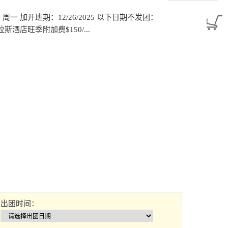
/2026：周一 加开班期：12/26/2025 以下日期不发团：
收拉斯酒店旺季附加费$150/...
出团时间：