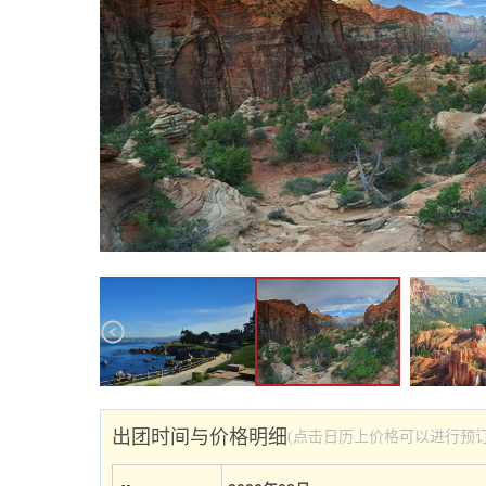
出团时间与价格明细
(点击日历上价格可以进行预订