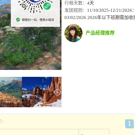
行程天数：
4天
发团规则：
11/10/2025-12/21
03/02/2026 2026年以下班期需加
产品经理推荐
)