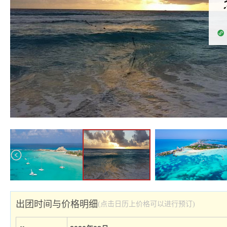
出团时间与价格明细
(点击日历上价格可以进行预订)