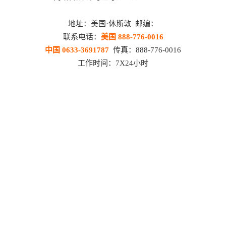
地址：美国·休斯敦 邮编：
联系电话：
美国 888-776-0016
中国 0633-3691787
传真：888-776-0016
工作时间：7X24小时