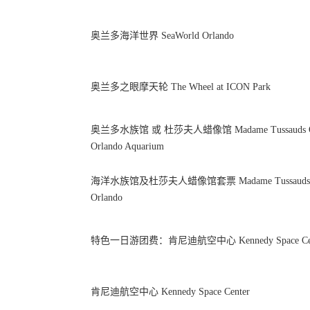
奥兰多海洋世界 SeaWorld Orlando
奥兰多之眼摩天轮 The Wheel at ICON Park
奥兰多水族馆 或 杜莎夫人蜡像馆 Madame Tussauds Orla
Orlando Aquarium
海洋水族馆及杜莎夫人蜡像馆套票 Madame Tussauds Orla
Orlando
特色一日游团费：肯尼迪航空中心 Kennedy Space Cen
肯尼迪航空中心 Kennedy Space Center