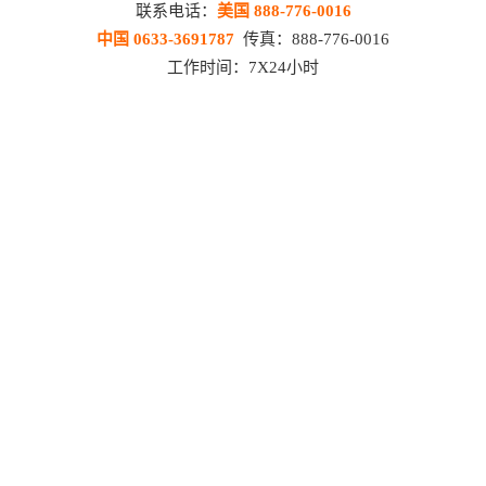
联系电话：
美国 888-776-0016
中国 0633-3691787
传真：888-776-0016
工作时间：7X24小时