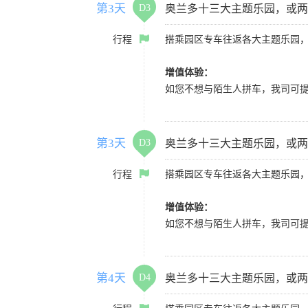
第3天
D3
奥兰多十三大主题乐园，或两
行程
搭乘园区专车往返各大主题乐园
增值体验：
如您不想与陌生人拼车，我司可提供
第3天
D3
奥兰多十三大主题乐园，或两
行程
搭乘园区专车往返各大主题乐园
增值体验：
如您不想与陌生人拼车，我司可提供
第4天
D4
奥兰多十三大主题乐园，或两