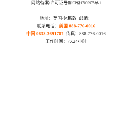
网站备案/许可证号
鲁ICP备17002975号-1
地址：美国·休斯敦 邮编：
联系电话：
美国 888-776-0016
中国 0633-3691787
传真：888-776-0016
工作时间：7X24小时