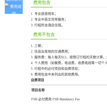
费用包含
1. 专业旅游用车；
2. 专业中英文司导服务；
3. 行程所含酒店住宿。
费用不包含
1. 三餐；
2. 往返出发地的交通费用；
3. 服务费：每人每天$12，按预订行程的天数计算
4. 个人费用（如餐费，电话费，收费电视等一切个
5. 行程中的必付项目和自费项目；
6. 费用包含中未列出的其他费用。
自费项目
项目名称
FSB 必付费用 FSB Mandatory Fee