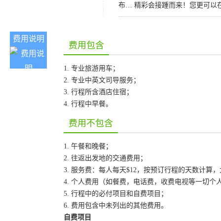
布… 精彩会接踵而来！您更可以
费用说明
费用包含
1. 专业旅游用车；
2. 专业中英文司导服务；
3. 行程所含酒店住宿；
4. 行程中早餐。
费用不包含
1. 午餐和晚餐；
2. 往返出发地的交通费用；
3. 服务费：每人每天$12，按预订行程的天数计算
4. 个人费用（如餐费，电话费，收费电视等一切个
5. 行程中的必付项目和自费项目；
6. 费用包含中未列出的其他费用。
自费项目