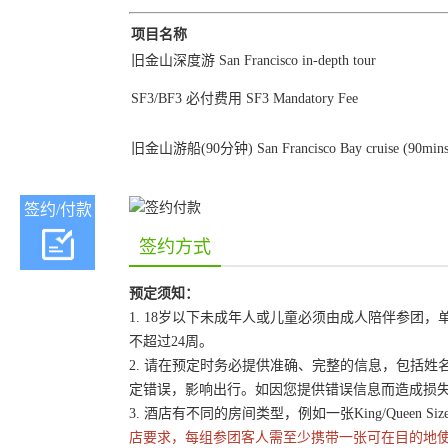
项目名称
旧金山深度游 San Francisco in-depth tour
SF3/BF3 必付费用 SF3 Mandatory Fee
旧金山游船(90分钟) San Francisco Bay cruise (90mins
签约/付款
签约方式
预定须知：
1. 18岁以下未成年人或儿童必须由成人陪伴参
不超过24周。
2. 请在预定时务必提供准确、完整的信息，包括
定错误，影响出行。如因您提供错误信息而造成损
3. 酒店有不同的房间类型，例如一张King/Queen 
店要求，每组参团客人需至少携带一张可在目的地