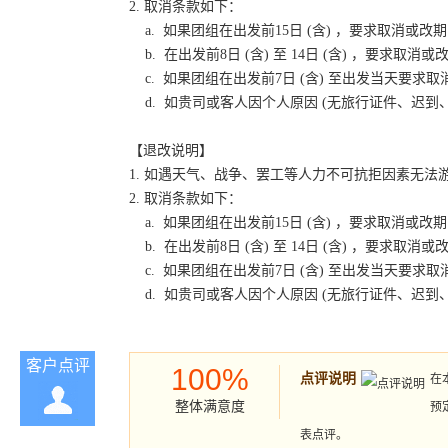
2. 取消条款如下：
a. 如果团组在出发前15日 (含) ，要求取消
b. 在出发前8日 (含) 至 14日 (含) ，要
c. 如果团组在出发前7日 (含) 至出发当天要
d. 如贵司或客人因个人原因 (无旅行证件、迟
【退改说明】
1. 如遇天气、战争、罢工等人力不可抗拒因素无
2. 取消条款如下：
a. 如果团组在出发前15日 (含) ，要求取消
b. 在出发前8日 (含) 至 14日 (含) ，要
c. 如果团组在出发前7日 (含) 至出发当天要
d. 如贵司或客人因个人原因 (无旅行证件、迟
客户点评
100%
点评说明
在
整体满意度
预
表点评。